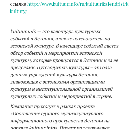
ссылке
http://www.kultuur.info/ru/kultuurikalendrist/kr
kultury/
kultuur.info — это календарь культурных
событий в Эстонии, а также путеводитель по
эстонской культуре. В календаре событий дается
обзор событий и мероприятий эстонской
культуры, которые проводятся в Эстонии и за ее
пределами. Путеводитель культуры – это база
данных учреждений культуры Эстонии,
знакомящая с эстонскими организациями
культуры и институциональной организацией
культурных событий и мероприятий в стране.
Кампания проходит в рамках проекта
«Обогащение единого мультикультурного
информационного пространства Эстонии на
портале kultuur.info». Проект поддерживают