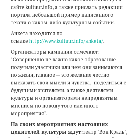
сайте kultuur.info, а также прислать редакции
портала небольшой пример написанного
текста о каком-либо культурном событии.
Анкета находится по
ссылке
http://www.kultuur.info/anketa/
.
Организаторы кампании отмечают:
"Совершенно не важно какое образование
получили участники или чем они занимаются
по жизни, главное — это желание честно
высказать свои мысли и чувства, поделиться с
будущими зрителями, а также деятелями
культуры и организаторами непредвзятым
мнением по поводу того или иного
мероприятия".
На своих мероприятиях настоящих
ценителей культуры ждут:
театр "Вон Краль",