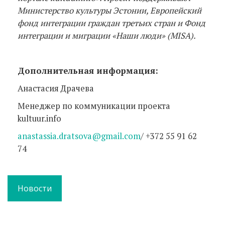
Министерство культуры Эстонии, Европейский
фонд интеграции граждан третьих стран и Фонд
интеграции и миграции «Наши люди» (MISA).
Дополнительная информация:
Анастасия Драчева
Менеджер по коммуникации проекта
kultuur.info
anastassia.dratsova@gmail.com
/ +372 55 91 62
74
Новости