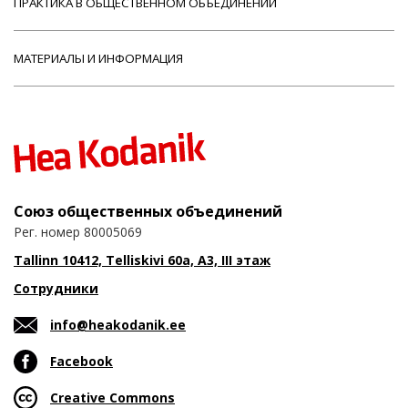
ПРАКТИКА В ОБЩЕСТВЕННОМ ОБЪЕДИНЕНИИ
МАТЕРИАЛЫ И ИНФОРМАЦИЯ
Союз общественных объединений
Рег. номер 80005069
Tallinn 10412, Telliskivi 60a, A3, III этаж
Сотрудники
info@heakodanik.ee
Facebook
Creative Commons