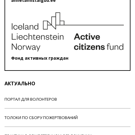
annetamistalgud.ee
Фонд активных граждан
АКТУАЛЬНО
ПОРТАЛ ДЛЯ ВОЛОНТЕРОВ
ТОЛОКИ ПО СБОРУ ПОЖЕРТВОВАНИЙ