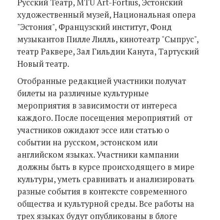
Русский Театр, MTÜ Art-Fortius, Эстонский
художественный музей, Национальная опера
"Эстония", Французский институт, Фонд
музыкантов Пилле Лилль, кинотеатр "Сыпрус",
театр Раквере, Зал Гильдии Канута, Тартуский
Новый театр.
Отобранные редакцией участники получат
билеты на различные культурные
мероприятия в зависимости от интереса
каждого. После посещения мероприятий от
участников ожидают эссе или статью о
событии на русском, эстонском или
английском языках. Участники кампании
должны быть в курсе происходящего в мире
культуры, уметь сравнивать и анализировать
разные события в контексте современного
общества и культурной среды. Все работы на
трех языках будут опубликованы в блоге