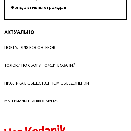
Фонд активных граждан
АКТУАЛЬНО
ПОРТАЛ ДЛЯ ВОЛОНТЕРОВ
ТОЛОКИ ПО СБОРУ ПОЖЕРТВОВАНИЙ
ПРАКТИКА В ОБЩЕСТВЕННОМ ОБЪЕДИНЕНИИ
МАТЕРИАЛЫ И ИНФОРМАЦИЯ