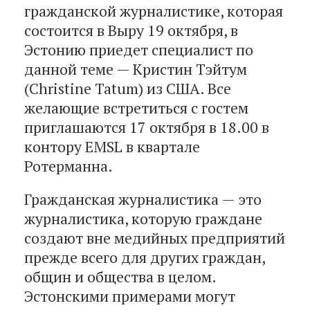
гражданской журналистике, которая
состоится в Выру 19 октября, в
Эстонию приедет специалист по
данной теме — Кристин Тэйтум
(Christine Tatum) из США. Все
желающие встретиться с гостем
приглашаются 17 октября в 18.00 в
контору EMSL в квартале
Ротерманна.
Гражданская журналистика — это
журналистика, которую граждане
создают вне медийных предприятий
прежде всего для других граждан,
общин и общества в целом.
Эстонскими примерами могут