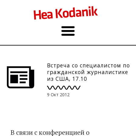
Встреча со специалистом по
гражданской журналистике
из США, 17.10
9 Окт 2012
В связи с конференцией о