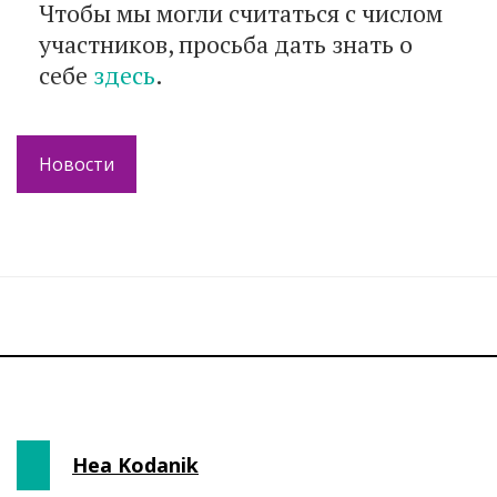
Чтобы мы могли считаться с числом
участников, просьба дать знать о
себе
здесь
.
Новости
Hea Kodanik