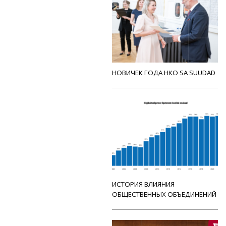
НОВИЧЕК ГОДА НКО SA SUUDAD
ИСТОРИЯ ВЛИЯНИЯ
ОБЩЕСТВЕННЫХ ОБЪЕДИНЕНИЙ