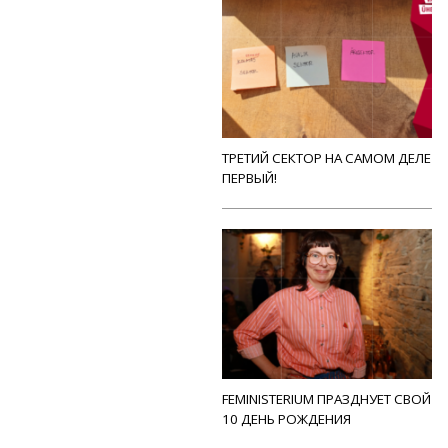
ТРЕТИЙ СЕКТОР НА САМОМ ДЕЛЕ
ПЕРВЫЙ!
FEMINISTERIUM ПРАЗДНУЕТ СВОЙ
10 ДЕНЬ РОЖДЕНИЯ