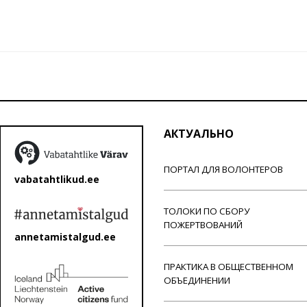
АКТУАЛЬНО
ПОРТАЛ ДЛЯ ВОЛОНТЕРОВ
vabatahtlikud.ee
ТОЛОКИ ПО СБОРУ
ПОЖЕРТВОВАНИЙ
annetamistalgud.ee
ПРАКТИКА В ОБЩЕСТВЕННОМ
ОБЪЕДИНЕНИИ