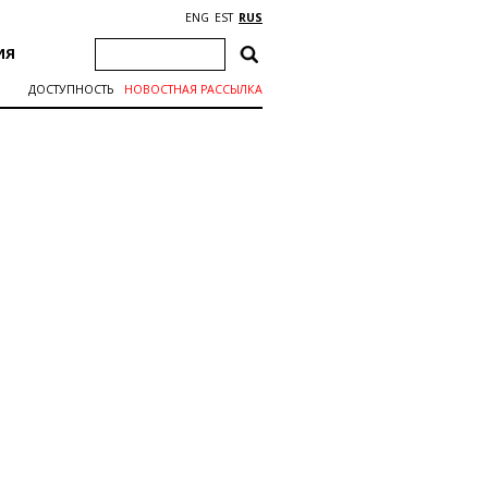
ENG
EST
RUS
ИЯ
ДОСТУПНОСТЬ
НОВОСТНАЯ РАССЫЛКА