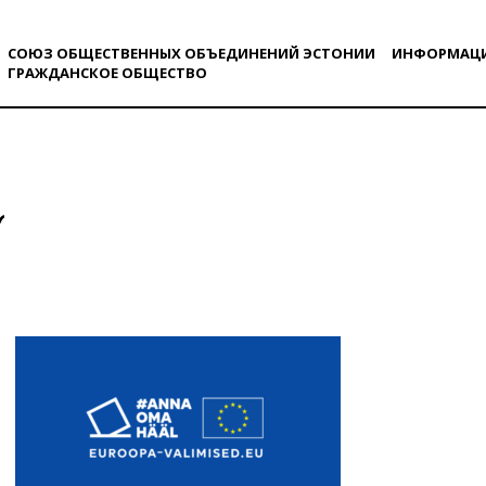
СОЮЗ ОБЩЕСТВЕННЫХ ОБЪЕДИНЕНИЙ ЭСТОНИИ
ИНФОРМАЦ
ГРАЖДАНСКОE ОБЩЕСТВO