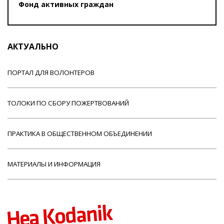
Фонд активных граждан
АКТУАЛЬНО
ПОРТАЛ ДЛЯ ВОЛОНТЕРОВ
ТОЛОКИ ПО СБОРУ ПОЖЕРТВОВАНИЙ
ПРАКТИКА В ОБЩЕСТВЕННОМ ОБЪЕДИНЕНИИ
МАТЕРИАЛЫ И ИНФОРМАЦИЯ