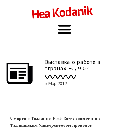
Выставка о работе в
странах ЕС, 9.03
5 Мар 2012
9 марта в Таллинне Eesti Еures cовместно с
Таллиннским Университетом проведет