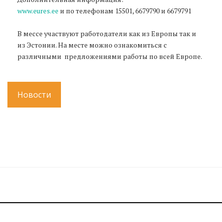
www.eures.ee
и по телефонам 15501, 6679790 и 6679791
В мессе участвуют работодатели как из Европы так и
из Эстонии. На месте можно ознакомиться с
различными предложениями работы по всей Европе.
Новости