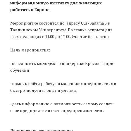
информационную выставку для желающих
работать в Европе.
Мероприятие состоится по адресу Uus-Sadama 5 в
Таллиннском Университете. Выставка открыта для
всех желающих с 11.00 до 17. 00. Участие бесплатно.
Цель мероприятия:
-осведомить молодежь о поддержке Еросоюза при
обучении;
-помочь найти работу на маленьких предприятиях и
быстро получить опыт и умения;
-дать информацию о возможностях самому создать
свое предприятие и стать предпренимателем .
Дополнительная информация: