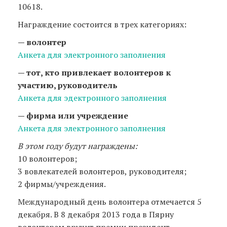
10618.
Награждение состоится в трех категориях:
— волонтер
Aнкета для электронного заполнения
— тот, кто привлекает волонтеров к
участию, руководитель
Aнкета для эдектронного заполнения
— фирма или учреждение
Aнкета для электронного заполнения
В этом году будут награждены:
10 волонтеров;
3 вовлекателей волонтеров, руководителя;
2 фирмы/учреждения.
Международный день волонтера отмечается 5
декабря. В 8 декабря 2013 года в Пярну
волонтерам вручит премии президент