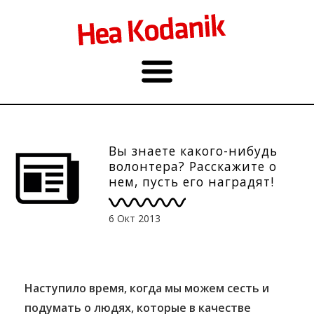
Вы знаете какого-нибудь
волонтера? Расскажите о
нем, пусть его наградят!
6 Окт 2013
Наступило время, когда мы можем сесть и
подумать о людях, которые в качестве