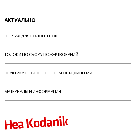
АКТУАЛЬНО
ПОРТАЛ ДЛЯ ВОЛОНТЕРОВ
ТОЛОКИ ПО СБОРУ ПОЖЕРТВОВАНИЙ
ПРАКТИКА В ОБЩЕСТВЕННОМ ОБЪЕДИНЕНИИ
МАТЕРИАЛЫ И ИНФОРМАЦИЯ