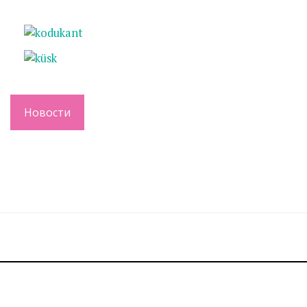
Новости