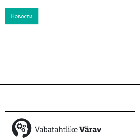
Новости