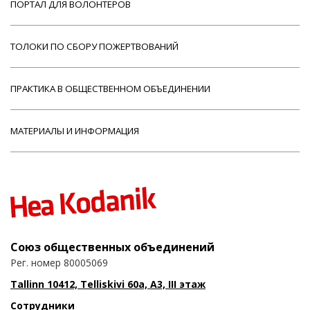
ПОРТАЛ ДЛЯ ВОЛОНТЕРОВ
ТОЛОКИ ПО СБОРУ ПОЖЕРТВОВАНИЙ
ПРАКТИКА В ОБЩЕСТВЕННОМ ОБЪЕДИНЕНИИ
МАТЕРИАЛЫ И ИНФОРМАЦИЯ
Союз общественных объединений
Рег. номер 80005069
Tallinn 10412, Telliskivi 60a, A3, III этаж
Сотрудники