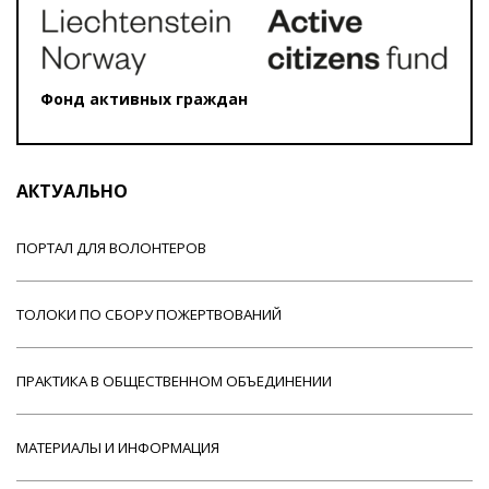
Фонд активных граждан
АКТУАЛЬНО
ПОРТАЛ ДЛЯ ВОЛОНТЕРОВ
ТОЛОКИ ПО СБОРУ ПОЖЕРТВОВАНИЙ
ПРАКТИКА В ОБЩЕСТВЕННОМ ОБЪЕДИНЕНИИ
МАТЕРИАЛЫ И ИНФОРМАЦИЯ