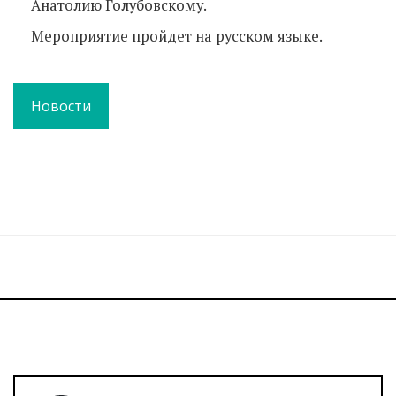
Анатолию Голубовскому.
Мероприятие пройдет на русском языке.
Новости