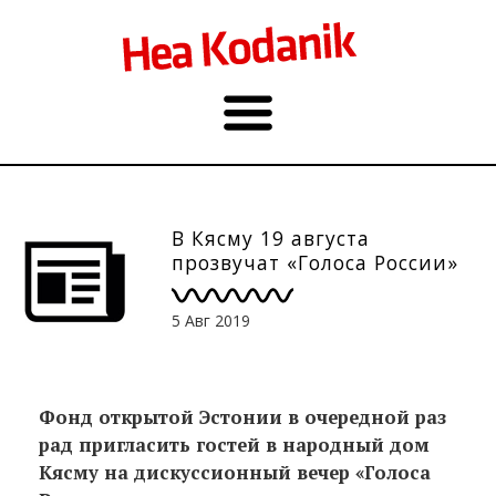
В Кясму 19 августа
прозвучат «Голоса России»
5 Авг 2019
Фонд открытой Эстонии в очередной раз
рад пригласить гостей в народный дом
Кясму на дискуссионный вечер «Голоса