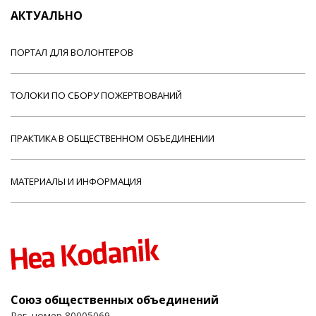
АКТУАЛЬНО
ПОРТАЛ ДЛЯ ВОЛОНТЕРОВ
ТОЛОКИ ПО СБОРУ ПОЖЕРТВОВАНИЙ
ПРАКТИКА В ОБЩЕСТВЕННОМ ОБЪЕДИНЕНИИ
МАТЕРИАЛЫ И ИНФОРМАЦИЯ
Союз общественных объединений
Рег. номер 80005069