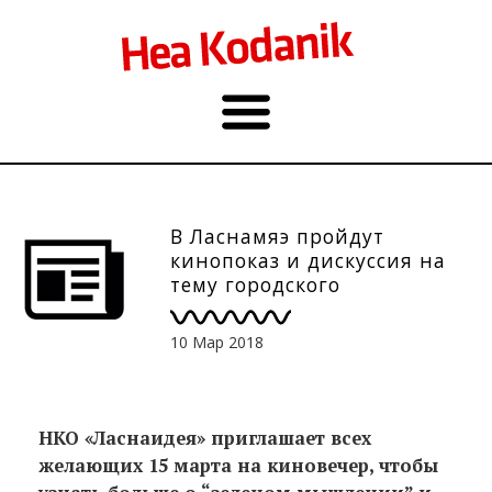
В Ласнамяэ пройдут
кинопоказ и дискуссия на
тему городского
садоводства
10 Мар 2018
НКО «Ласнаидея» приглашает всех
желающих 15 марта на киновечер, чтобы