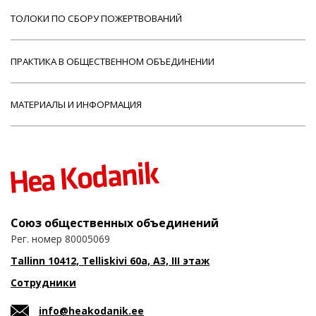
ТОЛОКИ ПО СБОРУ ПОЖЕРТВОВАНИЙ
ПРАКТИКА В ОБЩЕСТВЕННОМ ОБЪЕДИНЕНИИ
МАТЕРИАЛЫ И ИНФОРМАЦИЯ
Союз общественных объединений
Рег. номер 80005069
Tallinn 10412, Telliskivi 60a, A3, III этаж
Сотрудники
info@heakodanik.ee