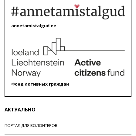
annetamistalgud.ee
Фонд активных граждан
АКТУАЛЬНО
ПОРТАЛ ДЛЯ ВОЛОНТЕРОВ