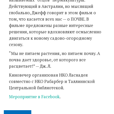
Действующий в Австралии, но мыслящий
глобально, Джефф говорит в этом фильм о
том, что касается всех нас — о ПОЧВЕ. В
фильме предложены разные интересные
решения, которые вдохновляют осмысленно
двигаться к новому садово-огородному
сезону.
“Мы не питаем растения, но питаем почву. А
почва дает здоровье, от которого все
расцветает!” — Дж. Л.
Киновечер организован НКО Ласнадея
совместно с НКО Рабарбер и Таллиннской
Центральной библиотекой.
Мероприятие в Facebook
.