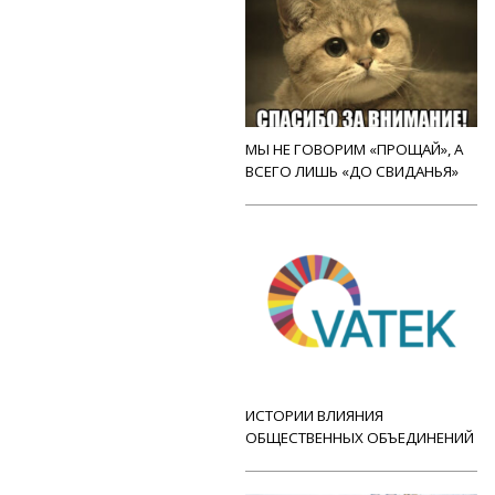
МЫ НЕ ГОВОРИМ «ПРОЩАЙ», А
ВСЕГО ЛИШЬ «ДО СВИДАНЬЯ»
ИСТОРИИ ВЛИЯНИЯ
ОБЩЕСТВЕННЫХ ОБЪЕДИНЕНИЙ