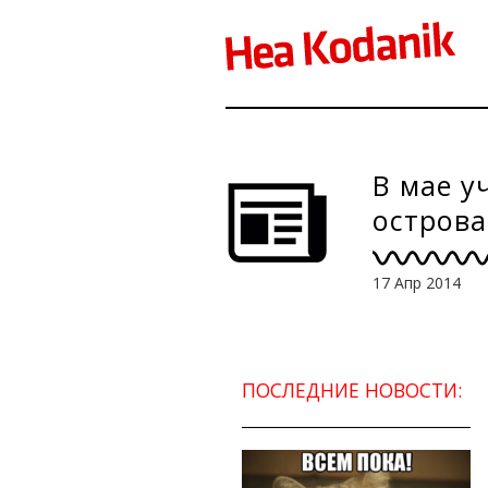
В мае у
острова
17 Апр 2014
ПОСЛЕДНИЕ НОВОСТИ: