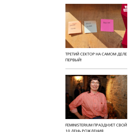
ТРЕТИЙ СЕКТОР НА САМОМ ДЕЛЕ
ПЕРВЫЙ!
FEMINISTERIUM ПРАЗДНУЕТ СВОЙ
10 ДЕНЬ РОЖДЕНИЯ