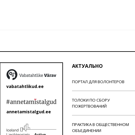
АКТУАЛЬНО
ПОРТАЛ ДЛЯ ВОЛОНТЕРОВ
vabatahtlikud.ee
ТОЛОКИ ПО СБОРУ
ПОЖЕРТВОВАНИЙ
annetamistalgud.ee
ПРАКТИКА В ОБЩЕСТВЕННОМ
ОБЪЕДИНЕНИИ