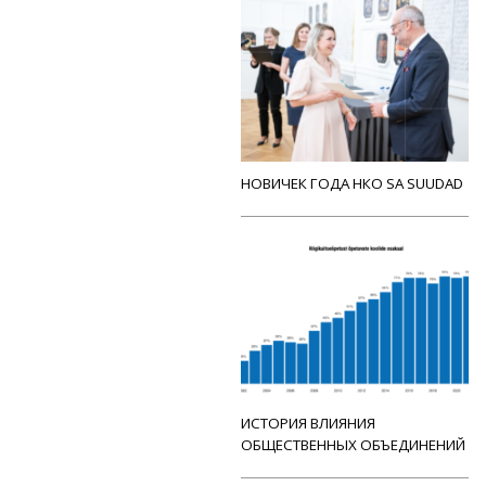
НОВИЧЕК ГОДА НКО SA SUUDAD
ИСТОРИЯ ВЛИЯНИЯ
ОБЩЕСТВЕННЫХ ОБЪЕДИНЕНИЙ