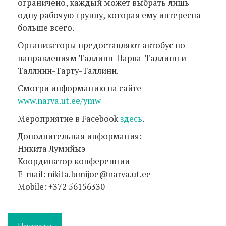
ограничено, каждый может выбрать лишь
одну рабочую группу, которая ему интересна
больше всего.
Организаторы предоставляют автобус по
направлениям Таллинн-Нарва-Таллинн и
Таллинн-Тарту-Таллинн.
Смотри информацию на сайте
www.narva.ut.ee/ymw
Мероприятие в Facebook
здесь
.
Дополнительная информация:
Никита Лумийыэ
Координатор конференции
E-mail: nikita.lumijoe@narva.ut.ee
Mobile: +372 56156330