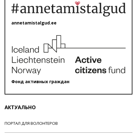
annetamistalgud.ee
Фонд активных граждан
АКТУАЛЬНО
ПОРТАЛ ДЛЯ ВОЛОНТЕРОВ