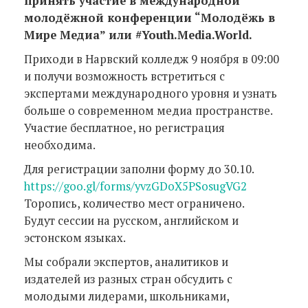
принять участие в международной
молодёжной конференции “Молодёжь в
Мире Медиа” или #Youth.Media.World.
Приходи в Нарвский колледж 9 ноября в 09:00
и получи возможность встретиться с
экспертами международного уровня и узнать
больше о современном медиа пространстве.
Участие бесплатное, но регистрация
необходима.
Для регистрации заполни форму до 30.10.
https://goo.gl/forms/yvzGDoX5PSosugVG2
Торопись, количество мест ограничено.
Будут сессии на русском, английском и
эстонском языках.
Мы собрали экспертов, аналитиков и
издателей из разных стран обсудить с
молодыми лидерами, школьниками,