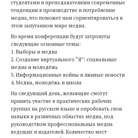
студентами и преподавателями современные
тенденции в производстве и потреблении
медиа, что поможет нам сориентироваться в
этом запутанном мире медиа.
Во время конференции будут затронуты
следующие основные темы:
1. Выборы и медиа
2. Создание виртуального “Я”: социальные
медиа и молодёжь
3. Информационные войны и лживые новости
4. Медиа, молодёжь и школа
На следующий день, желающие смогут
принять участие в практических рабочих
группах на русском языке и опробовать свои
навыки в различных областях медиа, под
руководством профессиональных медиа
ведущих и издателей. Количество мест