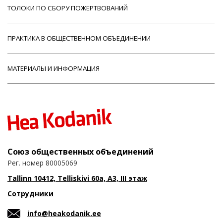
ТОЛОКИ ПО СБОРУ ПОЖЕРТВОВАНИЙ
ПРАКТИКА В ОБЩЕСТВЕННОМ ОБЪЕДИНЕНИИ
МАТЕРИАЛЫ И ИНФОРМАЦИЯ
Союз общественных объединений
Рег. номер 80005069
Tallinn 10412, Telliskivi 60a, A3, III этаж
Сотрудники
info@heakodanik.ee