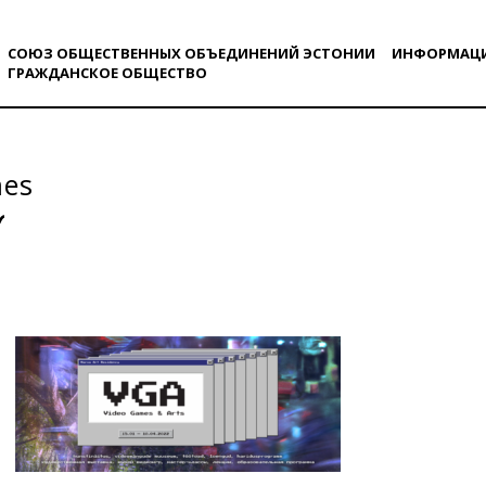
СОЮЗ ОБЩЕСТВЕННЫХ ОБЪЕДИНЕНИЙ ЭСТОНИИ
ИНФОРМАЦ
ГРАЖДАНСКОE ОБЩЕСТВO
mes