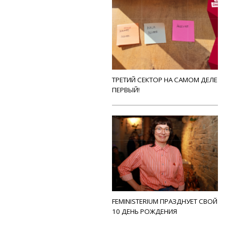
ТРЕТИЙ СЕКТОР НА САМОМ ДЕЛЕ
ПЕРВЫЙ!
FEMINISTERIUM ПРАЗДНУЕТ СВОЙ
10 ДЕНЬ РОЖДЕНИЯ