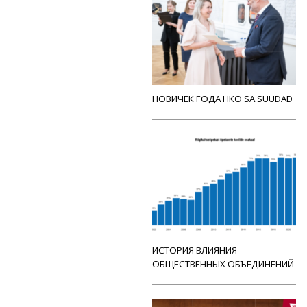
НОВИЧЕК ГОДА НКО SA SUUDAD
ИСТОРИЯ ВЛИЯНИЯ
ОБЩЕСТВЕННЫХ ОБЪЕДИНЕНИЙ