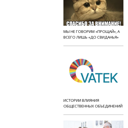
МЫ НЕ ГОВОРИМ «ПРОЩАЙ», А
ВСЕГО ЛИШЬ «ДО СВИДАНЬЯ»
ИСТОРИИ ВЛИЯНИЯ
ОБЩЕСТВЕННЫХ ОБЪЕДИНЕНИЙ