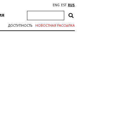
ENG
EST
RUS
ИЯ
ДОСТУПНОСТЬ
НОВОСТНАЯ РАССЫЛКА