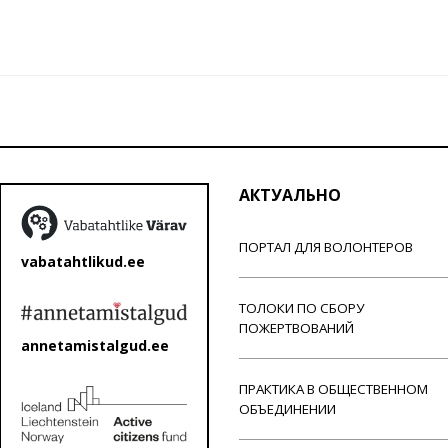
АКТУАЛЬНО
ПОРТАЛ ДЛЯ ВОЛОНТЕРОВ
vabatahtlikud.ee
ТОЛОКИ ПО СБОРУ
ПОЖЕРТВОВАНИЙ
annetamistalgud.ee
ПРАКТИКА В ОБЩЕСТВЕННОМ
ОБЪЕДИНЕНИИ