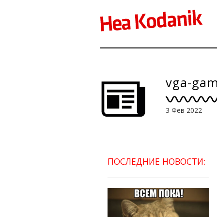
vga-ga
3 Фев 2022
ПОСЛЕДНИЕ НОВОСТИ: