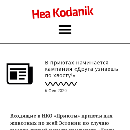
В приютах начинается
кампания «Друга узнаешь
по хвосту!»
6 Фев 2020
Входящие в НКО «Приюты» приюты для
животных по всей Эстонии по случаю