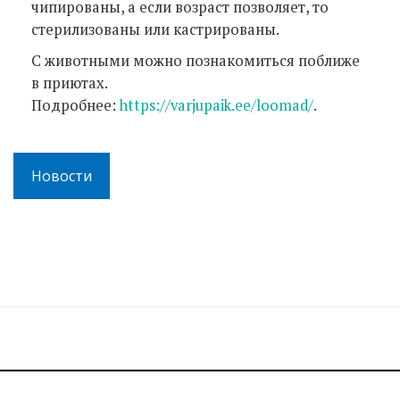
чипированы, а если возраст позволяет, то
стерилизованы или кастрированы.
С животными можно познакомиться поближе
в приютах.
Подробнее:
https://varjupaik.ee/loomad/
.
Новости