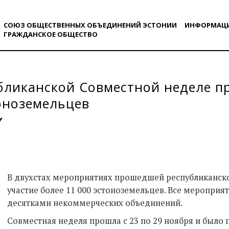
СОЮЗ ОБЩЕСТВЕННЫХ ОБЪЕДИНЕНИЙ ЭСТОНИИ
ИНФОРМАЦ
ГРАЖДАНСКОE ОБЩЕСТВO
бликанской Совместной неделе п
оноземельцев
В двухстах мероприятиях прошедшей республиканск
участие более 11 000 эстоноземельцев. Все меропри
десятками некоммерческих объединений.
Совместная неделя прошла с 23 по 29 ноября и было