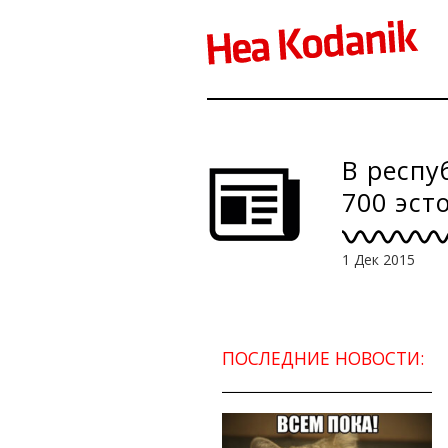
В респу
700 эст
1 Дек 2015
ПОСЛЕДНИЕ НОВОСТИ: