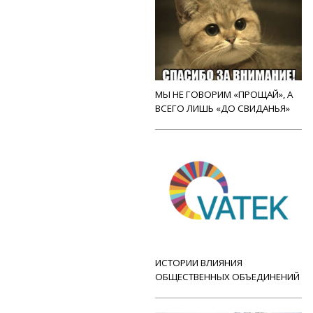
МЫ НЕ ГОВОРИМ «ПРОЩАЙ», А
ВСЕГО ЛИШЬ «ДО СВИДАНЬЯ»
ИСТОРИИ ВЛИЯНИЯ
ОБЩЕСТВЕННЫХ ОБЪЕДИНЕНИЙ