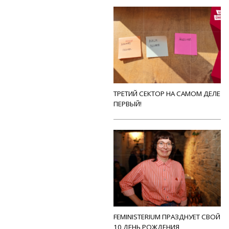
ТРЕТИЙ СЕКТОР НА САМОМ ДЕЛЕ
ПЕРВЫЙ!
FEMINISTERIUM ПРАЗДНУЕТ СВОЙ
10 ДЕНЬ РОЖДЕНИЯ