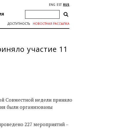
ENG
EST
RUS
ИЯ
ДОСТУПНОСТЬ
НОВОСТНАЯ РАССЫЛКА
риняло участие 11
ой Совместной недели приняло
ятия были организованы
 проведено 227 мероприятий –