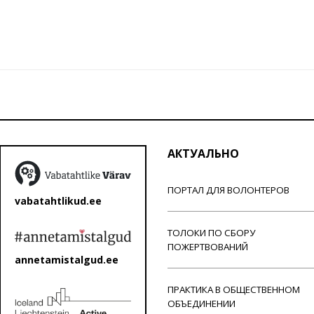
АКТУАЛЬНО
ПОРТАЛ ДЛЯ ВОЛОНТЕРОВ
vabatahtlikud.ee
ТОЛОКИ ПО СБОРУ
ПОЖЕРТВОВАНИЙ
annetamistalgud.ee
ПРАКТИКА В ОБЩЕСТВЕННОМ
ОБЪЕДИНЕНИИ