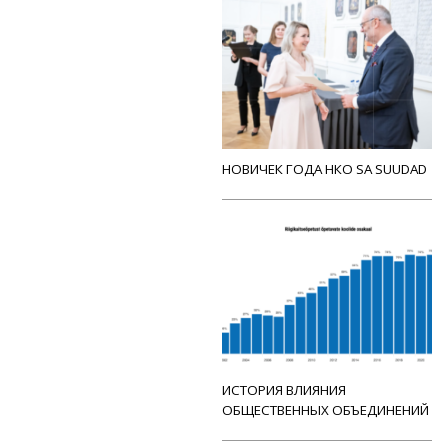
НОВИЧЕК ГОДА НКО SA SUUDAD
ИСТОРИЯ ВЛИЯНИЯ
ОБЩЕСТВЕННЫХ ОБЪЕДИНЕНИЙ