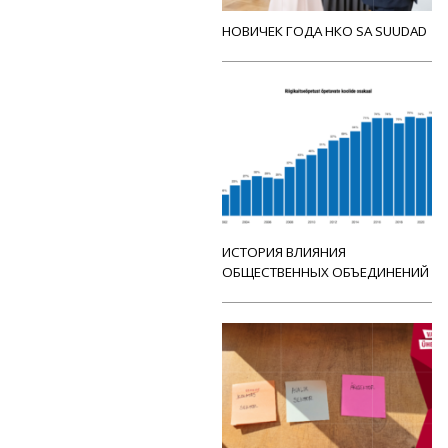
НОВИЧЕК ГОДА НКО SA SUUDAD
ИСТОРИЯ ВЛИЯНИЯ
ОБЩЕСТВЕННЫХ ОБЪЕДИНЕНИЙ