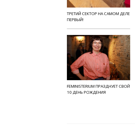
ТРЕТИЙ СЕКТОР НА САМОМ ДЕЛЕ
ПЕРВЫЙ!
FEMINISTERIUM ПРАЗДНУЕТ СВОЙ
10 ДЕНЬ РОЖДЕНИЯ