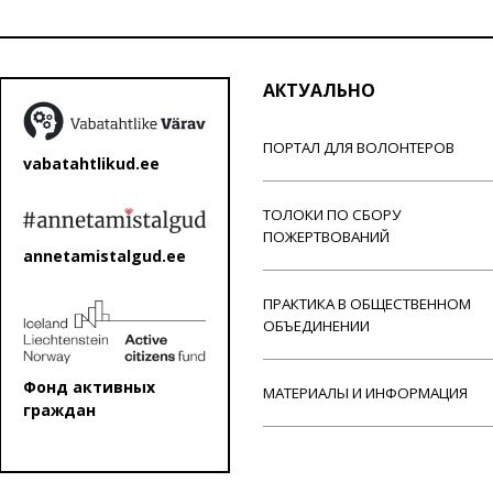
АКТУАЛЬНО
ПОРТАЛ ДЛЯ ВОЛОНТЕРОВ
vabatahtlikud.ee
ТОЛОКИ ПО СБОРУ
ПОЖЕРТВОВАНИЙ
annetamistalgud.ee
ПРАКТИКА В ОБЩЕСТВЕННОМ
ОБЪЕДИНЕНИИ
Фонд активных
МАТЕРИАЛЫ И ИНФОРМАЦИЯ
граждан