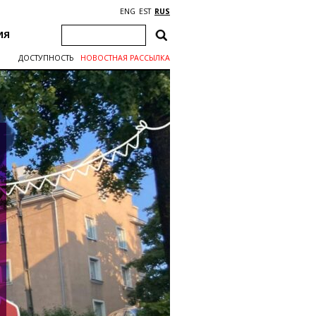
ENG
EST
RUS
ИЯ
ДОСТУПНОСТЬ
НОВОСТНАЯ РАССЫЛКА