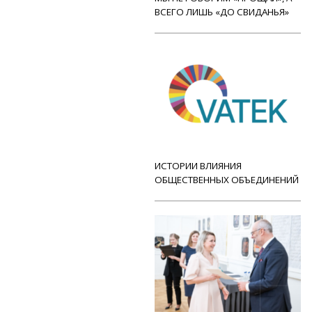
ВСЕГО ЛИШЬ «ДО СВИДАНЬЯ»
ИСТОРИИ ВЛИЯНИЯ
ОБЩЕСТВЕННЫХ ОБЪЕДИНЕНИЙ