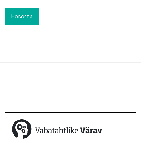
Новости