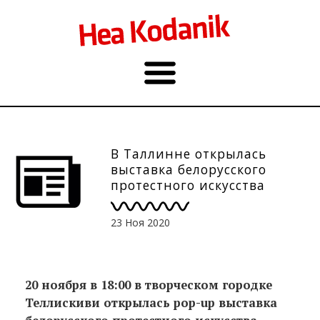
В Таллинне открылась
выставка белорусского
протестного искусства
23 Ноя 2020
20 ноября в 18:00 в творческом городке
Теллискиви открылась pop-up выставка