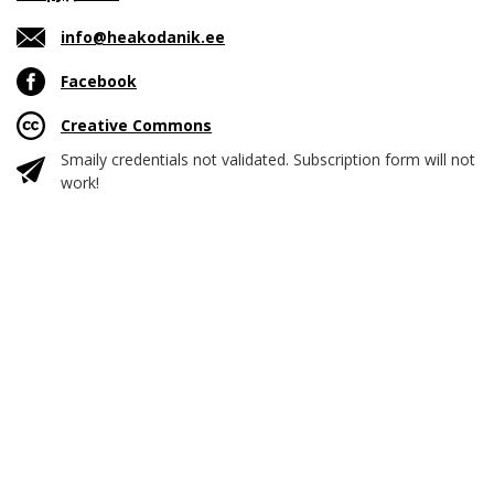
info@heakodanik.ee
Facebook
Creative Commons
Smaily credentials not validated. Subscription form will not
work!