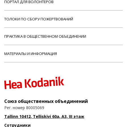
ПОРТАЛ ДЛЯ ВОЛОНТЕРОВ
ТОЛОКИ ПО СБОРУ ПОЖЕРТВОВАНИЙ
ПРАКТИКА В ОБЩЕСТВЕННОМ ОБЪЕДИНЕНИИ
МАТЕРИАЛЫ И ИНФОРМАЦИЯ
Союз общественных объединений
Рег. номер 80005069
Tallinn 10412, Telliskivi 60a, A3, III этаж
Сотрудники