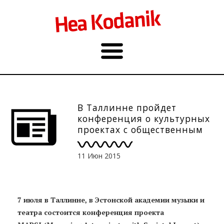
В Таллинне пройдет
конференция о культурных
проектах с общественным
влиянием
11 Июн 2015
7 июля в Таллинне, в Эстонской академии музыки и
театра состоится конференция проекта