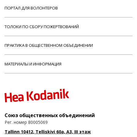
ПОРТАЛ ДЛЯ ВОЛОНТЕРОВ
ТОЛОКИ ПО СБОРУ ПОЖЕРТВОВАНИЙ
ПРАКТИКА В ОБЩЕСТВЕННОМ ОБЪЕДИНЕНИИ
МАТЕРИАЛЫ И ИНФОРМАЦИЯ
Союз общественных объединений
Рег. номер 80005069
Tallinn 10412, Telliskivi 60a, A3, III этаж