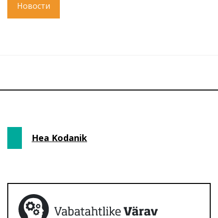
Новости
Hea Kodanik