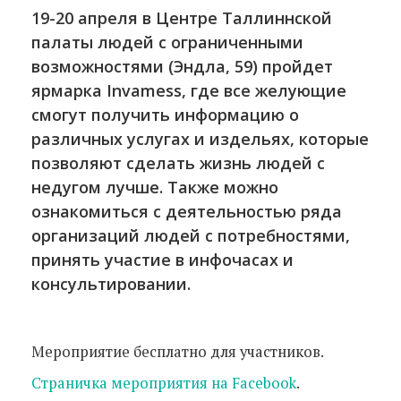
19-20 апреля в Центре Таллиннской
палаты людей с ограниченными
возможностями (Эндла, 59) пройдет
ярмарка Invamess, где все желующие
смогут получить информацию о
различных услугах и издельях, которые
позволяют сделать жизнь людей с
недугом лучше. Также можно
ознакомиться с деятельностью ряда
организаций людей с потребностями,
принять участие в инфочасах и
консультировании.
Мероприятие бесплатно для участников.
Страничка мероприятия на Facebook
.