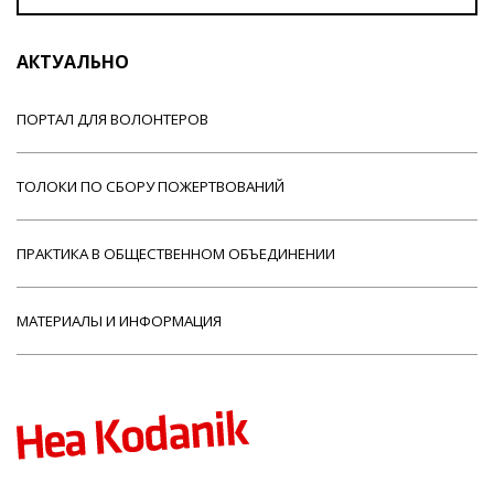
АКТУАЛЬНО
ПОРТАЛ ДЛЯ ВОЛОНТЕРОВ
ТОЛОКИ ПО СБОРУ ПОЖЕРТВОВАНИЙ
ПРАКТИКА В ОБЩЕСТВЕННОМ ОБЪЕДИНЕНИИ
МАТЕРИАЛЫ И ИНФОРМАЦИЯ