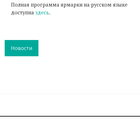
Полная программа ярмарки на русском языке
доступна
здесь
.
Новости