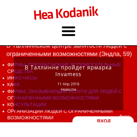
В Таллинне пройдет ярмарка
Invamess
11 Апр 2018
Новости
Фото: