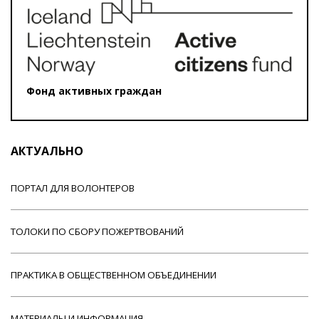
Фонд активных граждан
АКТУАЛЬНО
ПОРТАЛ ДЛЯ ВОЛОНТЕРОВ
ТОЛОКИ ПО СБОРУ ПОЖЕРТВОВАНИЙ
ПРАКТИКА В ОБЩЕСТВЕННОМ ОБЪЕДИНЕНИИ
МАТЕРИАЛЫ И ИНФОРМАЦИЯ