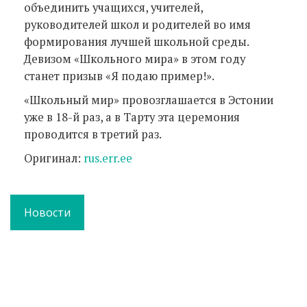
объединить учащихся, учителей,
руководителей школ и родителей во имя
формирования лучшей школьной среды.
Девизом «Школьного мира» в этом году
станет призыв «Я подаю пример!».
«
Школьный мир
» провозглашается в Эстонии
уже в 18-й раз, а в Тарту эта церемония
проводится в третий раз.
Оригинал:
rus.err.ee
Новости