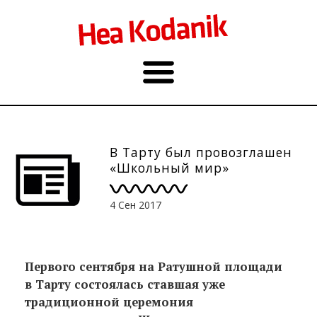
В Тарту был провозглашен
«Школьный мир»
4 Сен 2017
Первого сентября на Ратушной площади
в Тарту состоялась ставшая уже
традиционной церемония