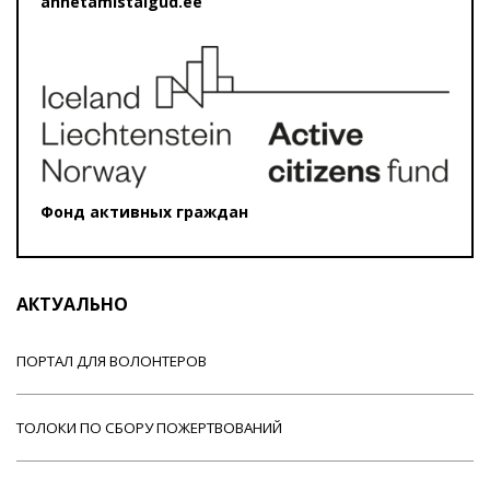
annetamistalgud.ee
Фонд активных граждан
АКТУАЛЬНО
ПОРТАЛ ДЛЯ ВОЛОНТЕРОВ
ТОЛОКИ ПО СБОРУ ПОЖЕРТВОВАНИЙ