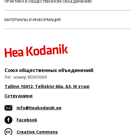
ПРАКТИКА В ОБЩЕСТВЕННОМ ОБЪЕДИНЕНИИ
МАТЕРИАЛЫ И ИНФОРМАЦИЯ
Союз общественных объединений
Рег. номер 80005069
Tallinn 10412, Telliskivi 60a, A3, III этаж
Сотрудники
info@heakodanik.ee
Facebook
Creative Commons