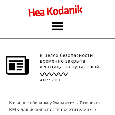
В целях безопасности
временно закрыта
лестница на туристской
трассе в Таэваскоя
4 Июл 2013
В связи с обвалом у Эмалятте в Таэваскоя
RMK для безопасности посетителей с 3