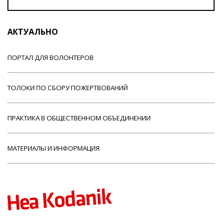
АКТУАЛЬНО
ПОРТАЛ ДЛЯ ВОЛОНТЕРОВ
ТОЛОКИ ПО СБОРУ ПОЖЕРТВОВАНИЙ
ПРАКТИКА В ОБЩЕСТВЕННОМ ОБЪЕДИНЕНИИ
МАТЕРИАЛЫ И ИНФОРМАЦИЯ