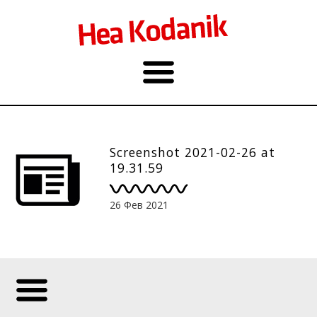
Screenshot 2021-02-26 at
19.31.59
26 Фев 2021