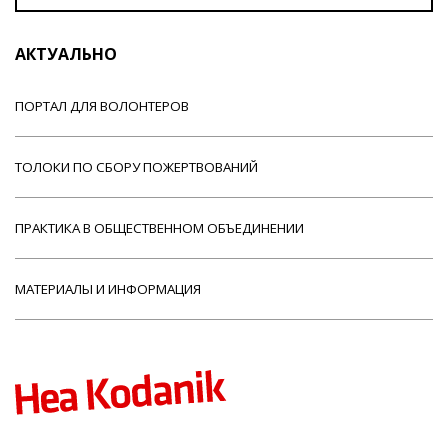
АКТУАЛЬНО
ПОРТАЛ ДЛЯ ВОЛОНТЕРОВ
ТОЛОКИ ПО СБОРУ ПОЖЕРТВОВАНИЙ
ПРАКТИКА В ОБЩЕСТВЕННОМ ОБЪЕДИНЕНИИ
МАТЕРИАЛЫ И ИНФОРМАЦИЯ