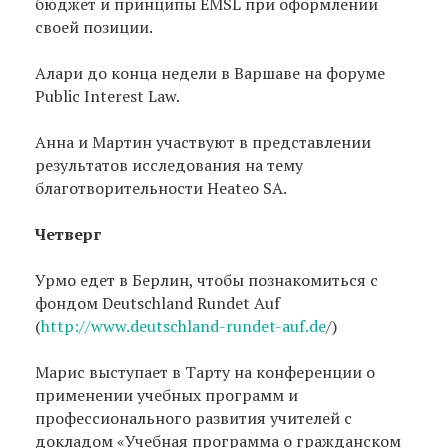
бюджет и принципы EMSL при оформлении
своей позиции.
Aлари до конца недели в Варшаве на форуме
Public Interest Law.
Aнна и Мартин участвуют в представлении
результатов исследования на тему
благотворительности Heateo SA.
Четверг
Урмо едет в Берлин, чтобы познакомиться с
фондом Deutschland Rundet Auf
(
http://www.deutschland-rundet-auf.de
/)
Марис выступает в Тарту на конференции о
применении учебных программ и
профессионального развития учителей с
докладом «Учебная программа о гражданском