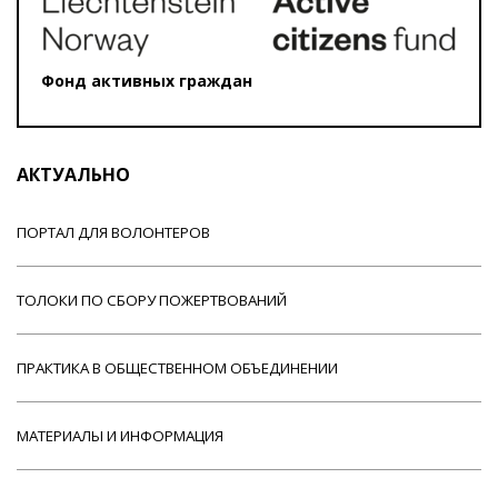
Фонд активных граждан
АКТУАЛЬНО
ПОРТАЛ ДЛЯ ВОЛОНТЕРОВ
ТОЛОКИ ПО СБОРУ ПОЖЕРТВОВАНИЙ
ПРАКТИКА В ОБЩЕСТВЕННОМ ОБЪЕДИНЕНИИ
МАТЕРИАЛЫ И ИНФОРМАЦИЯ