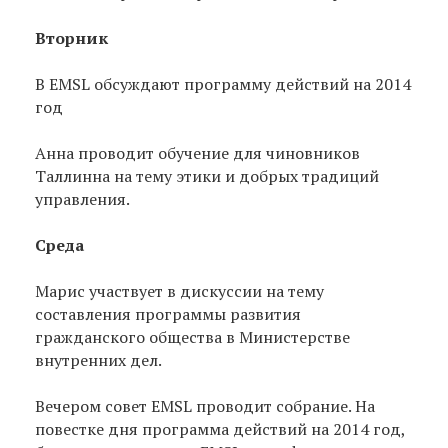
Вторник
В EMSL обсуждают программу действий на 2014
год
Aнна проводит обучение для чиновников
Таллинна на тему этики и добрых традиций
управления.
Среда
Maрис участвует в дискуссии на тему
составления программы развития
гражданского общества в Министерстве
внутренних дел.
Вечером совет EMSL проводит собрание. На
повестке дня программа действий на 2014 год,