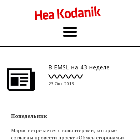
В EMSL на 43 неделе
23 Окт 2013
Понедельник
Maрис встречается с волонтерами, которые
согласны провести проект «Обмен сторонами»