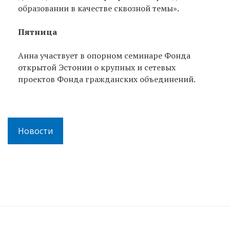
образовании в качестве сквозной темы».
Пятница
Aнна участвует в опорном семинаре Фонда
открытой Эстонии о крупных и сетевых
проектов Фонда гражданских объединений.
Новости