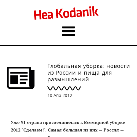
Глобальная уборка: новости
из России и пища для
размышлений
10 Апр 2012
Уже 91 страна присоединилась к Всемирной уборке
2012 "Сделаем!". Самая большая из них — Россия —