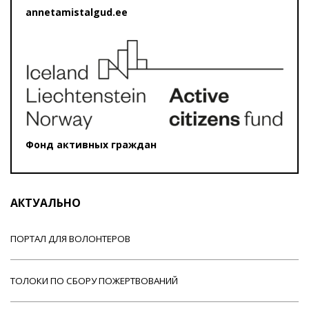
annetamistalgud.ee
Фонд активных граждан
АКТУАЛЬНО
ПОРТАЛ ДЛЯ ВОЛОНТЕРОВ
ТОЛОКИ ПО СБОРУ ПОЖЕРТВОВАНИЙ