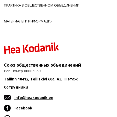
ПРАКТИКА В ОБЩЕСТВЕННОМ ОБЪЕДИНЕНИИ
МАТЕРИАЛЫ И ИНФОРМАЦИЯ
Союз общественных объединений
Рег. номер 80005069
Tallinn 10412, Telliskivi 60a, A3, III этаж
Сотрудники
info@heakodanik.ee
Facebook