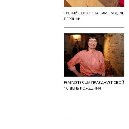
ТРЕТИЙ СЕКТОР НА САМОМ ДЕЛЕ
ПЕРВЫЙ!
FEMINISTERIUM ПРАЗДНУЕТ СВОЙ
10 ДЕНЬ РОЖДЕНИЯ