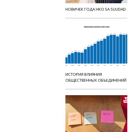
НОВИЧЕК ГОДА НКО SA SUUDAD
ИСТОРИЯ ВЛИЯНИЯ
ОБЩЕСТВЕННЫХ ОБЪЕДИНЕНИЙ