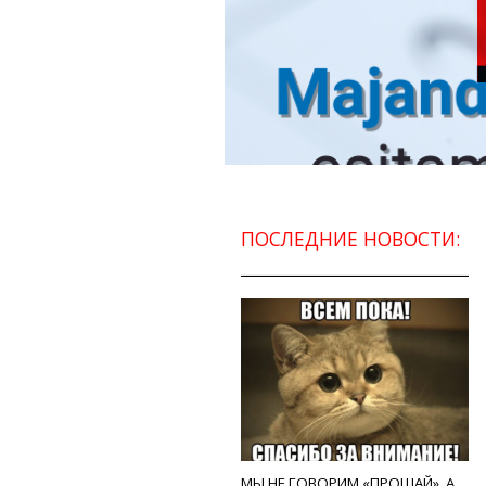
ПОСЛЕДНИЕ НОВОСТИ:
МЫ НЕ ГОВОРИМ «ПРОЩАЙ», А