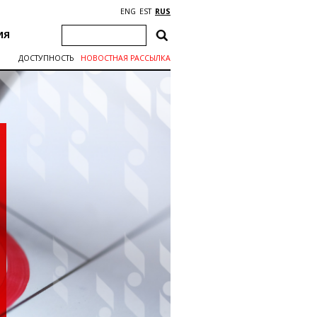
ENG
EST
RUS
ИЯ
ДОСТУПНОСТЬ
НОВОСТНАЯ РАССЫЛКА