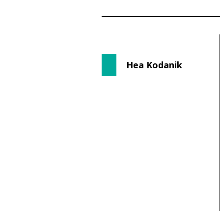
Hea Kodanik