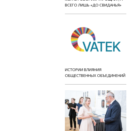
ВСЕГО ЛИШЬ «ДО СВИДАНЬЯ»
ИСТОРИИ ВЛИЯНИЯ
ОБЩЕСТВЕННЫХ ОБЪЕДИНЕНИЙ