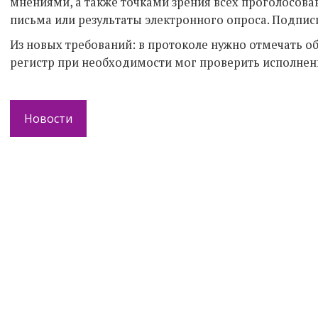
мнениями, а также точками зрения всех проголосова
письма или результаты электронного опроса. Подпис
Из новых требований: в протоколе нужно отмечать о
регистр при необходимости мог проверить исполнен
Новости