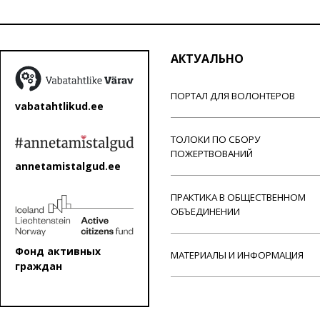
АКТУАЛЬНО
ПОРТАЛ ДЛЯ ВОЛОНТЕРОВ
vabatahtlikud.ee
ТОЛОКИ ПО СБОРУ
ПОЖЕРТВОВАНИЙ
annetamistalgud.ee
ПРАКТИКА В ОБЩЕСТВЕННОМ
ОБЪЕДИНЕНИИ
Фонд активных
МАТЕРИАЛЫ И ИНФОРМАЦИЯ
граждан