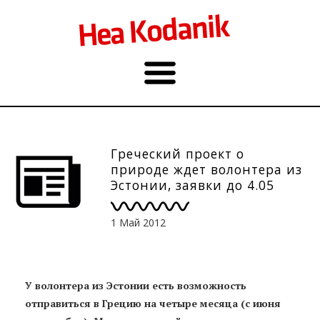
Греческий проект о
природе ждет волонтера из
Эстонии, заявки до 4.05
1 Май 2012
У волонтера из Эстонии есть возможность
отправиться в Грецию на четыре месяца (с июня