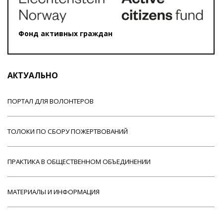
Фонд активных граждан
АКТУАЛЬНО
ПОРТАЛ ДЛЯ ВОЛОНТЕРОВ
ТОЛОКИ ПО СБОРУ ПОЖЕРТВОВАНИЙ
ПРАКТИКА В ОБЩЕСТВЕННОМ ОБЪЕДИНЕНИИ
МАТЕРИАЛЫ И ИНФОРМАЦИЯ