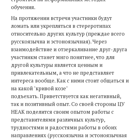
обучения.
На протяжении встречи участники будут
ломать или укрепляться в стереротипах
относительно других культур (преждае всего
русскоязычна и эстоноязычная). Через
взаимодействие и отзеркаливание друг-друга
участинкм станет мнго понятнее, что для
другой культуры является ценным и
привлекательным, а что не представляет
интереса вообще. Как с ними стоит общаться и
на какой "кривой козе"
подъехать. Приветствуется как негативный,
так и позитивный опыт. Со своей стороны ЦУ
НЕАК поделится своим опытом работы с
представителями различных культур,
трудностями и радостями работы в обоих
направлениях (русскоязычна и эстоноязычная