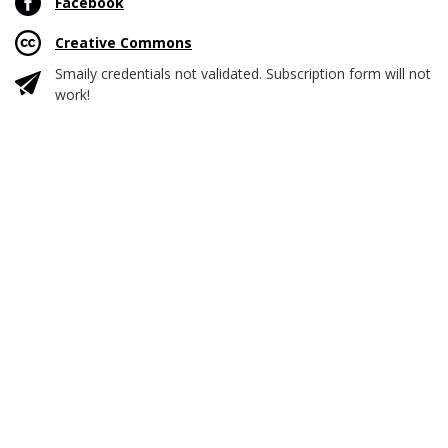
Facebook
Creative Commons
Smaily credentials not validated. Subscription form will not
work!