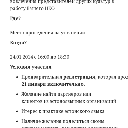
вовлечения представителей других культур в
работу Вашего НКО
Где?
Место проведения на уточнении
Когда?
24.01.2014 c 16:00 до 18:30
Условия участия
Предварительная
регистрация,
которая про
21 января включительно
.
Желание найти партнеров или
клиентов из эстоноязычных организаций
Итерес к практике эстонского языка
Наличие желания поделиться своим