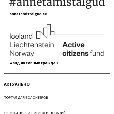
annetamistalgud.ee
Фонд активных граждан
АКТУАЛЬНО
ПОРТАЛ ДЛЯ ВОЛОНТЕРОВ
ТОЛОКИ ПО СБОРУ ПОЖЕРТВОВАНИЙ