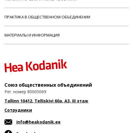
ПРАКТИКА В ОБЩЕСТВЕННОМ ОБЪЕДИНЕНИИ
МАТЕРИАЛЫ И ИНФОРМАЦИЯ
Союз общественных объединений
Рег. номер 80005069
Tallinn 10412, Telliskivi 60a, A3, III этаж
Сотрудники
info@heakodanik.ee