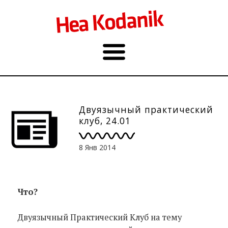
Двуязычный практический
клуб, 24.01
8 Янв 2014
Что?
Двуязычный Практический Клуб на тему