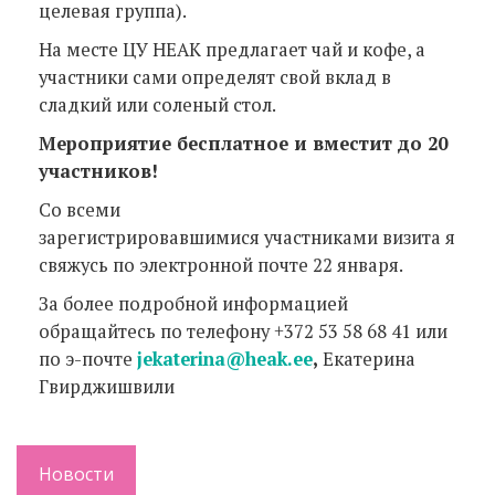
целевая группа).
На месте ЦУ НЕАК предлагает чай и кофе, а
участники сами определят свой вклад в
сладкий или соленый стол.
Мероприятие бесплатное и вместит до 20
участников!
Со всеми
зарегистрировавшимися участниками визита я
свяжусь по электронной почте 22 января.
За более подробной информацией
обращайтесь по телефону +372 53 58 68 41 или
по э-почте
jekaterina@heak.ee
,
Екатерина
Гвирджишвили
Новости