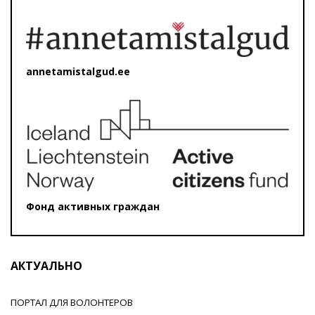
annetamistalgud.ee
Фонд активных граждан
АКТУАЛЬНО
ПОРТАЛ ДЛЯ ВОЛОНТЕРОВ