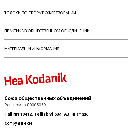
ТОЛОКИ ПО СБОРУ ПОЖЕРТВОВАНИЙ
ПРАКТИКА В ОБЩЕСТВЕННОМ ОБЪЕДИНЕНИИ
МАТЕРИАЛЫ И ИНФОРМАЦИЯ
Союз общественных объединений
Рег. номер 80005069
Tallinn 10412, Telliskivi 60a, A3, III этаж
Сотрудники