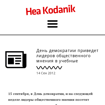
День демократии приведет
лидеров общественного
мнения в учебные
заведения
14 Сен 2012
15 сентября, в День демократии, и на следующей
неделе лидеры общественного мнения посетят