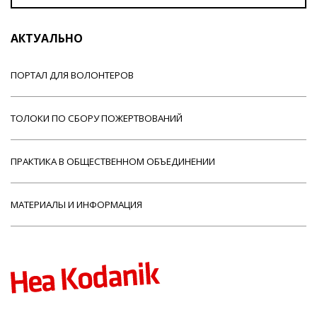
АКТУАЛЬНО
ПОРТАЛ ДЛЯ ВОЛОНТЕРОВ
ТОЛОКИ ПО СБОРУ ПОЖЕРТВОВАНИЙ
ПРАКТИКА В ОБЩЕСТВЕННОМ ОБЪЕДИНЕНИИ
МАТЕРИАЛЫ И ИНФОРМАЦИЯ