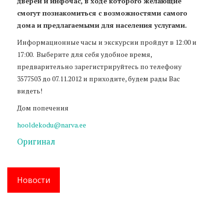
дверей и инфочас, в ходе которого желающие
смогут познакомиться с возможностями самого
дома и предлагаемыми для населения услугами.
Информационные часы и экскурсии пройдут в 12:00 и
17:00. Выберите для себя удобное время,
предварительно зарегистрируйтесь по телефону
3577503 до 07.11.2012 и приходите, будем рады Вас
видеть!
Дом попечения
hooldekodu@narva.ee
Оригинал
Новости