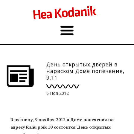
День открытых дверей в
нарвском Доме попечения,
9.11
6 Ноя 2012
В пятницу, 9 ноября 2012 в Доме попечения по
адресу Rahu põik 10 состоится День открытых