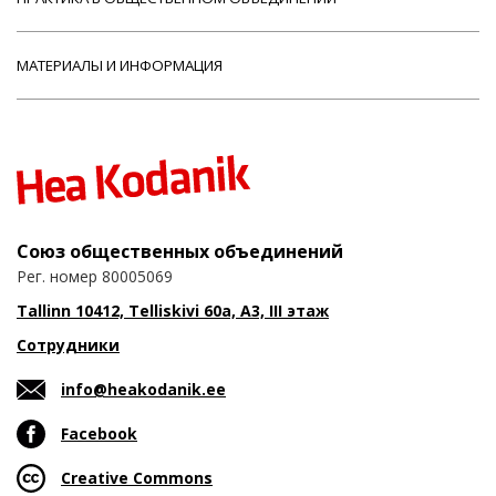
МАТЕРИАЛЫ И ИНФОРМАЦИЯ
Союз общественных объединений
Рег. номер 80005069
Tallinn 10412, Telliskivi 60a, A3, III этаж
Сотрудники
info@heakodanik.ee
Facebook
Creative Commons