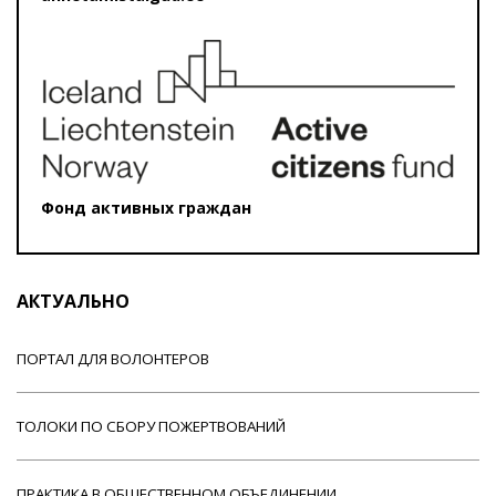
Фонд активных граждан
АКТУАЛЬНО
ПОРТАЛ ДЛЯ ВОЛОНТЕРОВ
ТОЛОКИ ПО СБОРУ ПОЖЕРТВОВАНИЙ
ПРАКТИКА В ОБЩЕСТВЕННОМ ОБЪЕДИНЕНИИ