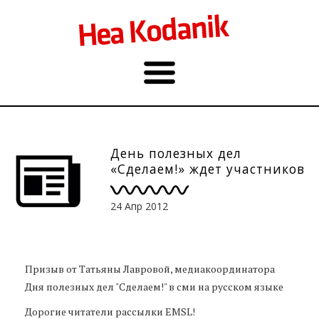
День полезных дел
«Сделаем!» ждет участников
24 Апр 2012
Призыв от Татьяны Лавровой, медиакоординатора
Дня полезных дел "Сделаем!" в сми на русском языке
Дорогие читатели рассылки EMSL!