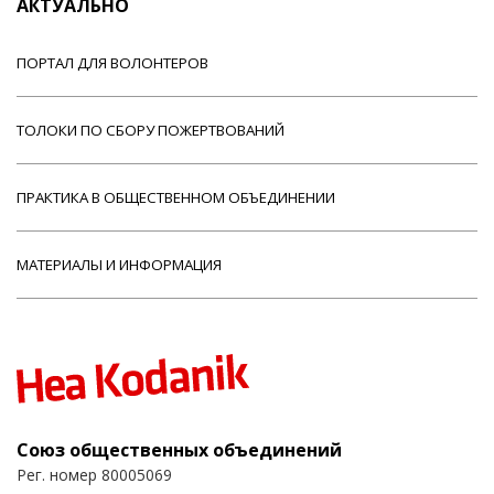
АКТУАЛЬНО
ПОРТАЛ ДЛЯ ВОЛОНТЕРОВ
ТОЛОКИ ПО СБОРУ ПОЖЕРТВОВАНИЙ
ПРАКТИКА В ОБЩЕСТВЕННОМ ОБЪЕДИНЕНИИ
МАТЕРИАЛЫ И ИНФОРМАЦИЯ
Союз общественных объединений
Рег. номер 80005069