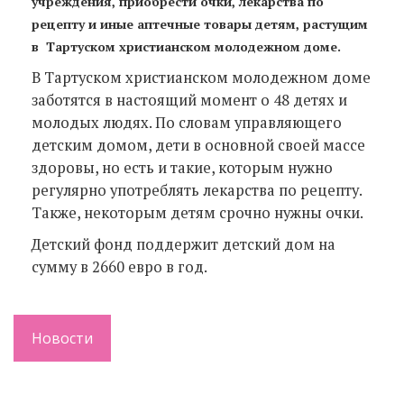
учреждения, приобрести очки, лекарства по
рецепту и иные аптечные товары детям, растущим
в Тартуском христианском молодежном доме.
В Тартуском христианском молодежном доме
заботятся в настоящий момент о 48 детях и
молодых людях. По словам управляющего
детским домом, дети в основной своей массе
здоровы, но есть и такие, которым нужно
регулярно употреблять лекарства по рецепту.
Также, некоторым детям срочно нужны очки.
Детский фонд поддержит детский дом на
сумму в 2660 евро в год.
Новости