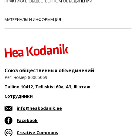
ПРАКТИКА В ОБЩЕСТВЕННОМ ОБЪЕДИНЕНИИ
МАТЕРИАЛЫ И ИНФОРМАЦИЯ
Союз общественных объединений
Рег. номер 80005069
Tallinn 10412, Telliskivi 60a, A3, III этаж
Сотрудники
info@heakodanik.ee
Facebook
Creative Commons