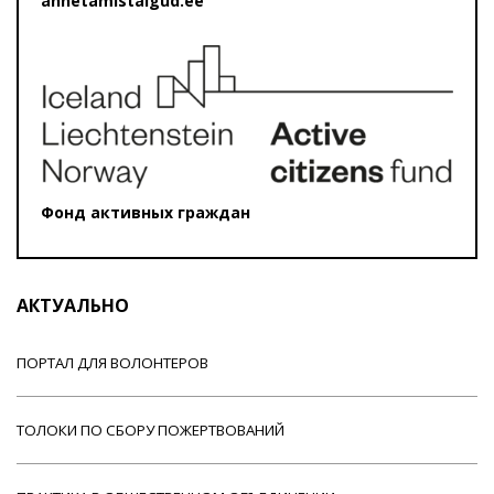
annetamistalgud.ee
Фонд активных граждан
АКТУАЛЬНО
ПОРТАЛ ДЛЯ ВОЛОНТЕРОВ
ТОЛОКИ ПО СБОРУ ПОЖЕРТВОВАНИЙ