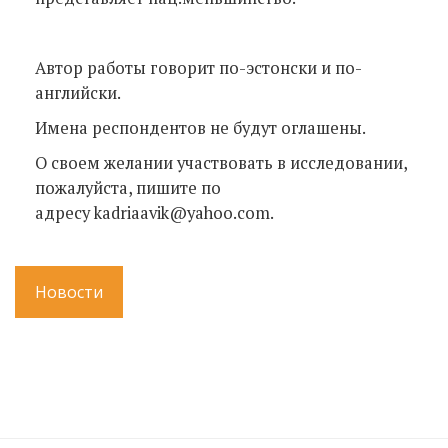
Автор работы говорит по-эстонски и по-
английски.
Имена респондентов не будут оглашены.
О своем желании участвовать в исследовании,
пожалуйста, пишите по
адресу kadriaavik@yahoo.com.
Новости