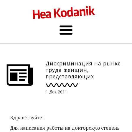
Дискриминация на рынке
труда женщин,
представляющих
нац.меньшинства.
Интервью
1 Дек 2011
Здравствуйте!
Для написания работы на докторскую степень