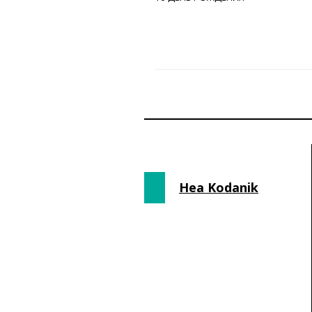
Hea Kodanik