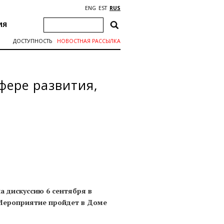
ENG
EST
RUS
ИЯ
ДОСТУПНОСТЬ
НОВОСТНАЯ РАССЫЛКА
фере развития,
а дискуссию 6 сентября в
 Мероприятие пройдет в Доме