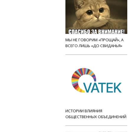
МЫ НЕ ГОВОРИМ «ПРОЩАЙ», А
ВСЕГО ЛИШЬ «ДО СВИДАНЬЯ»
ИСТОРИИ ВЛИЯНИЯ
ОБЩЕСТВЕННЫХ ОБЪЕДИНЕНИЙ