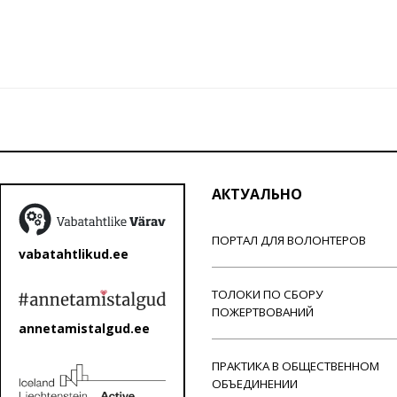
АКТУАЛЬНО
ПОРТАЛ ДЛЯ ВОЛОНТЕРОВ
vabatahtlikud.ee
ТОЛОКИ ПО СБОРУ
ПОЖЕРТВОВАНИЙ
annetamistalgud.ee
ПРАКТИКА В ОБЩЕСТВЕННОМ
ОБЪЕДИНЕНИИ