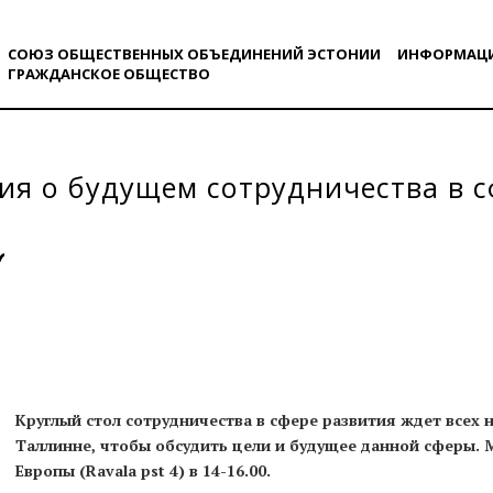
СОЮЗ ОБЩЕСТВЕННЫХ ОБЪЕДИНЕНИЙ ЭСТОНИИ
ИНФОРМАЦ
ГРАЖДАНСКОE ОБЩЕСТВO
ия о будущем сотрудничества в с
Круглый стол сотрудничества в сфере развития ждет всех н
Таллинне, чтобы обсудить цели и будущее данной сферы.
Европы (Ravala pst 4) в 14-16.00.