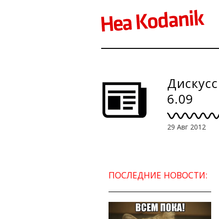
Дискусс
6.09
29 Авг 2012
ПОСЛЕДНИЕ НОВОСТИ: