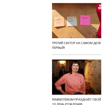
ТРЕТИЙ СЕКТОР НА САМОМ ДЕЛЕ
ПЕРВЫЙ!
FEMINISTERIUM ПРАЗДНУЕТ СВОЙ
10 ДЕНЬ РОЖДЕНИЯ