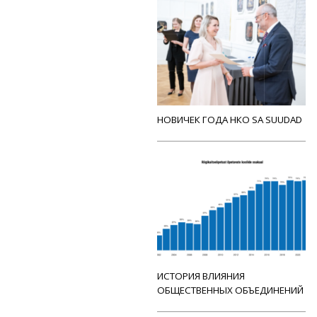
НОВИЧЕК ГОДА НКО SA SUUDAD
ИСТОРИЯ ВЛИЯНИЯ
ОБЩЕСТВЕННЫХ ОБЪЕДИНЕНИЙ