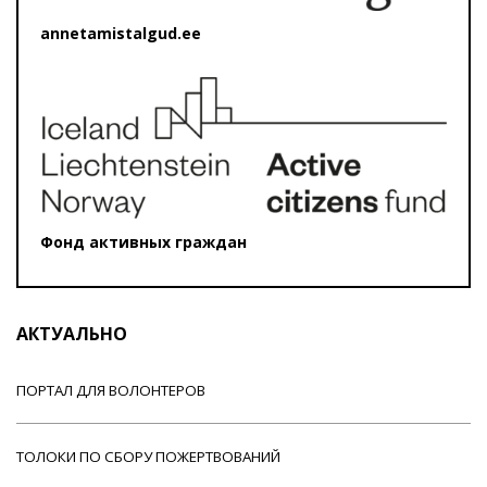
annetamistalgud.ee
Фонд активных граждан
АКТУАЛЬНО
ПОРТАЛ ДЛЯ ВОЛОНТЕРОВ
ТОЛОКИ ПО СБОРУ ПОЖЕРТВОВАНИЙ