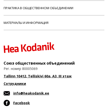
ПРАКТИКА В ОБЩЕСТВЕННОМ ОБЪЕДИНЕНИИ
МАТЕРИАЛЫ И ИНФОРМАЦИЯ
Союз общественных объединений
Рег. номер 80005069
Tallinn 10412, Telliskivi 60a, A3, III этаж
Сотрудники
info@heakodanik.ee
Facebook