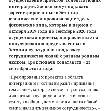
осуществление проектов, содействующих
интеграции. Заявки могут подавать
зарегистрированные в Эстонии
юридические и проживающие здесь
физические лица, которые в период с
октября 2019 года по сентябрь 2020 года
осуществили проекты, направленные на
популяризацию представленных в
Эстонии культур или поддержку
сотрудничества людей с разным родным
языком. Срок подачи ходатайств – 23
сентября этого года.
«Премированием проектов в области
интеграции мы хотим выразить признание
тем людям, которые способствуют созданию
диалога между представителями разных
культур и общин, помогают им найти общий
язык и наладить взаимное сотрудничество», –