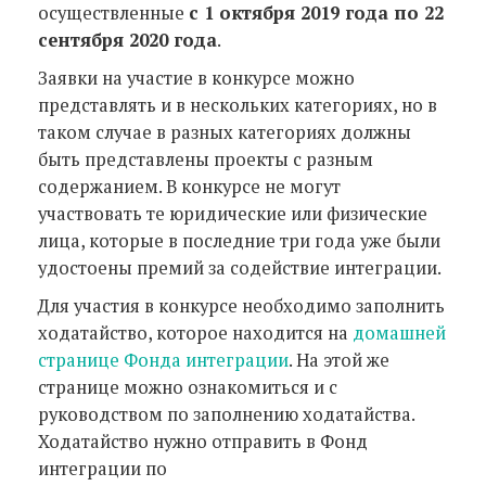
осуществленные
с 1 октября 2019 года по 22
сентября 2020 года
.
Заявки на участие в конкурсе можно
представлять и в нескольких категориях, но в
таком случае в разных категориях должны
быть представлены проекты с разным
содержанием. В конкурсе не могут
участвовать те юридические или физические
лица, которые в последние три года уже были
удостоены премий за содействие интеграции.
Для участия в конкурсе необходимо заполнить
ходатайство, которое находится на
домашней
странице Фонда интеграции
. На этой же
странице можно ознакомиться и с
руководством по заполнению ходатайства.
Ходатайство нужно отправить в Фонд
интеграции по