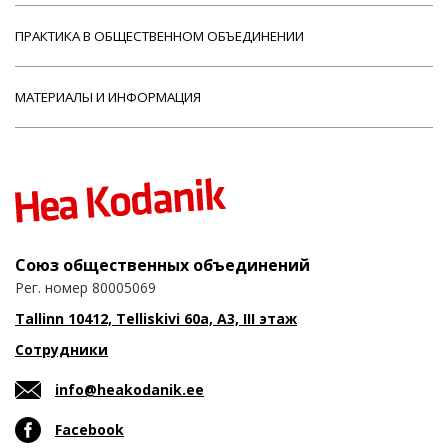
ПРАКТИКА В ОБЩЕСТВЕННОМ ОБЪЕДИНЕНИИ
МАТЕРИАЛЫ И ИНФОРМАЦИЯ
Союз общественных объединений
Рег. номер 80005069
Tallinn 10412, Telliskivi 60a, A3, III этаж
Сотрудники
info@heakodanik.ee
Facebook