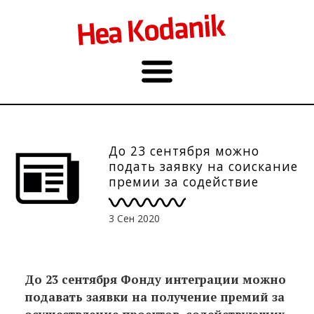
До 23 сентября можно
подать заявку на соискание
премии за содействие
интеграции
3 Сен 2020
До 23 сентября Фонду интеграции можно
подавать заявки на получение премий за