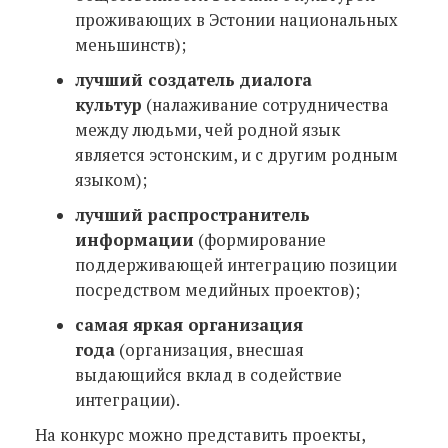
проживающих в Эстонии национальных
меньшинств);
лучший создатель диалога
культур
(налаживание сотрудничества
между людьми, чей родной язык
является эстонским, и с другим родным
языком);
лучший распространитель
информации
(формирование
поддерживающей интеграцию позиции
посредством медийных проектов);
самая яркая организация
года
(организация, внесшая
выдающийся вклад в содействие
интеграции).
На конкурс можно представить проекты,