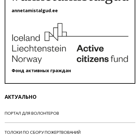
annetamistalgud.ee
Фонд активных граждан
АКТУАЛЬНО
ПОРТАЛ ДЛЯ ВОЛОНТЕРОВ
ТОЛОКИ ПО СБОРУ ПОЖЕРТВОВАНИЙ