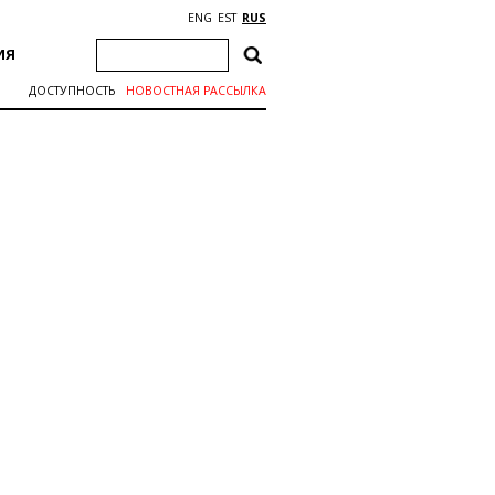
ENG
EST
RUS
ИЯ
ДОСТУПНОСТЬ
НОВОСТНАЯ РАССЫЛКА