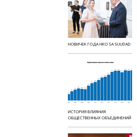
НОВИЧЕК ГОДА НКО SA SUUDAD
ИСТОРИЯ ВЛИЯНИЯ
ОБЩЕСТВЕННЫХ ОБЪЕДИНЕНИЙ