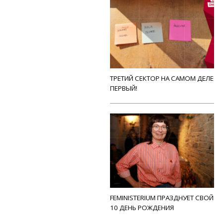
ТРЕТИЙ СЕКТОР НА САМОМ ДЕЛЕ
ПЕРВЫЙ!
FEMINISTERIUM ПРАЗДНУЕТ СВОЙ
10 ДЕНЬ РОЖДЕНИЯ