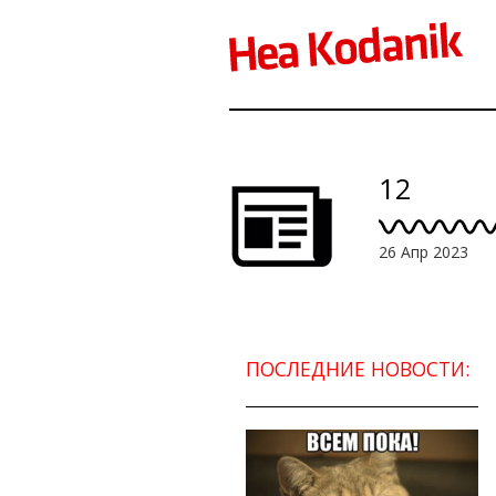
12
26 Апр 2023
ПОСЛЕДНИЕ НОВОСТИ: