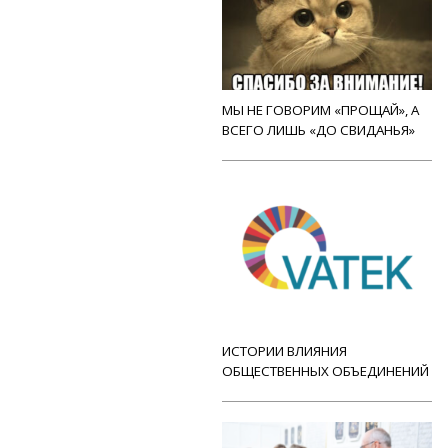
МЫ НЕ ГОВОРИМ «ПРОЩАЙ», А
ВСЕГО ЛИШЬ «ДО СВИДАНЬЯ»
ИСТОРИИ ВЛИЯНИЯ
ОБЩЕСТВЕННЫХ ОБЪЕДИНЕНИЙ