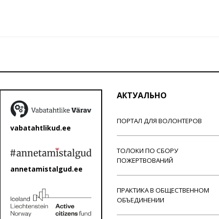
АКТУАЛЬНО
ПОРТАЛ ДЛЯ ВОЛОНТЕРОВ
vabatahtlikud.ee
ТОЛОКИ ПО СБОРУ
ПОЖЕРТВОВАНИЙ
annetamistalgud.ee
ПРАКТИКА В ОБЩЕСТВЕННОМ
ОБЪЕДИНЕНИИ