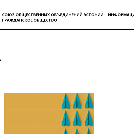
СОЮЗ ОБЩЕСТВЕННЫХ ОБЪЕДИНЕНИЙ ЭСТОНИИ
ИНФОРМАЦ
ГРАЖДАНСКОE ОБЩЕСТВO