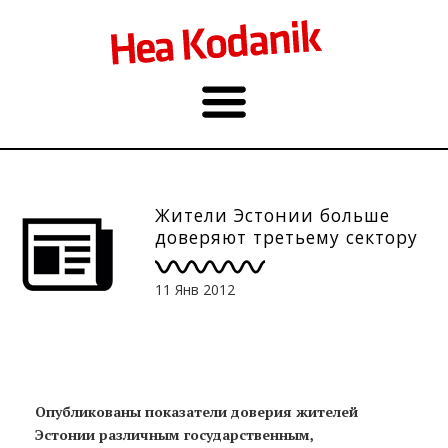
Жители Эстонии больше
доверяют третьему сектору
11 Янв 2012
Опубликованы показатели доверия жителей
Эстонии различным государственным,