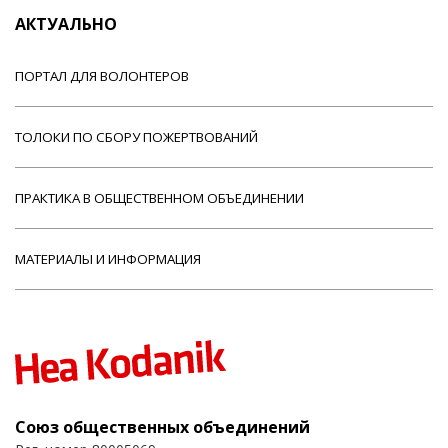
АКТУАЛЬНО
ПОРТАЛ ДЛЯ ВОЛОНТЕРОВ
ТОЛОКИ ПО СБОРУ ПОЖЕРТВОВАНИЙ
ПРАКТИКА В ОБЩЕСТВЕННОМ ОБЪЕДИНЕНИИ
МАТЕРИАЛЫ И ИНФОРМАЦИЯ
Союз общественных объединений