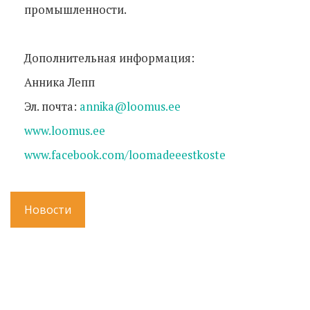
промышленности.
Дополнительная информация:
Анника Лепп
Эл. почта:
annika@loomus.ee
www.loomus.ee
www.facebook.com/loomadeeestkoste
Новости