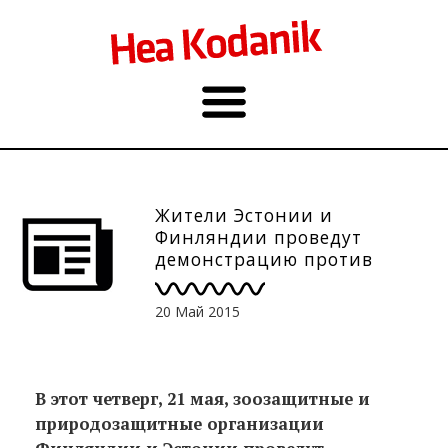
Жители Эстонии и
Финляндии проведут
демонстрацию против
пушных звероферм
20 Май 2015
В этот четверг, 21 мая, зоозащитные и
природозащитные организации