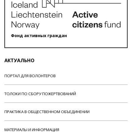
Фонд активных граждан
АКТУАЛЬНО
ПОРТАЛ ДЛЯ ВОЛОНТЕРОВ
ТОЛОКИ ПО СБОРУ ПОЖЕРТВОВАНИЙ
ПРАКТИКА В ОБЩЕСТВЕННОМ ОБЪЕДИНЕНИИ
МАТЕРИАЛЫ И ИНФОРМАЦИЯ