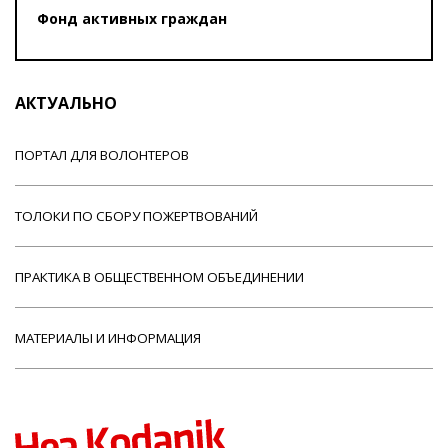
Фонд активных граждан
АКТУАЛЬНО
ПОРТАЛ ДЛЯ ВОЛОНТЕРОВ
ТОЛОКИ ПО СБОРУ ПОЖЕРТВОВАНИЙ
ПРАКТИКА В ОБЩЕСТВЕННОМ ОБЪЕДИНЕНИИ
МАТЕРИАЛЫ И ИНФОРМАЦИЯ