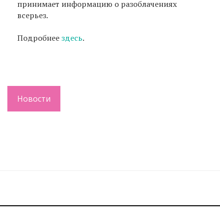
принимает информацию о разоблачениях
всерьез.
Подробнее
здесь
.
Новости