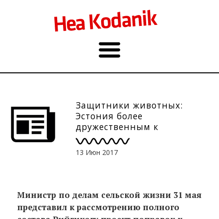
Защитники животных:
Эстония более
дружественным к
животным государством
13 Июн 2017
Mинистр по делам сельской жизни 31 мая
представил к рассмотрению полного