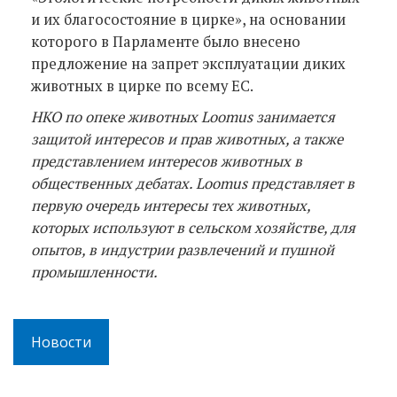
и их благосостояние в цирке», на основании
которого в Парламенте было внесено
предложение на запрет эксплуатации диких
животных в цирке по всему ЕС.
НКО по опеке животных Loomus занимается
защитой интересов и прав животных, а также
представлением интересов животных в
общественных дебатах. Loomus представляет в
первую очередь интересы тех животных,
которых используют в сельском хозяйстве, для
опытов, в индустрии развлечений и пушной
промышленности.
Новости