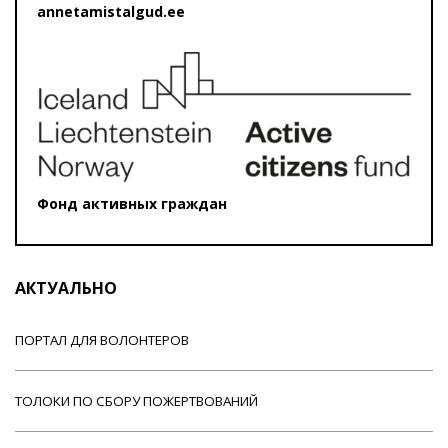
annetamistalgud.ee
Фонд активных граждан
АКТУАЛЬНО
ПОРТАЛ ДЛЯ ВОЛОНТЕРОВ
ТОЛОКИ ПО СБОРУ ПОЖЕРТВОВАНИЙ