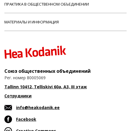
ПРАКТИКА В ОБЩЕСТВЕННОМ ОБЪЕДИНЕНИИ
МАТЕРИАЛЫ И ИНФОРМАЦИЯ
Союз общественных объединений
Рег. номер 80005069
Tallinn 10412, Telliskivi 60a, A3, III этаж
Сотрудники
info@heakodanik.ee
Facebook
Creative Commons