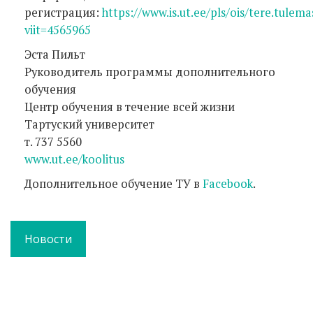
регистрация:
https://www.is.ut.ee/pls/ois/tere.tulema
viit=4565965
Эста Пильт
Руководитель программы дополнительного
обучения
Центр обучения в течение всей жизни
Тартуский университет
т. 737 5560
www.ut.ee/koolitus
Дополнительное обучение ТУ в
Facebook
.
Новости