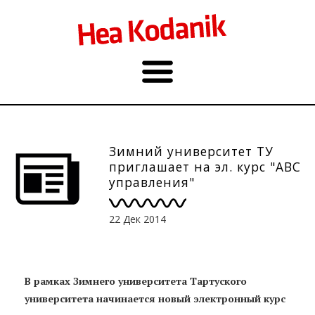
Зимний университет ТУ
приглашает на эл. курс "ABC
управления"
22 Дек 2014
В рамках Зимнего университета Тартуского
университета начинается новый электронный курс