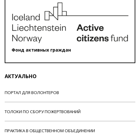
Фонд активных граждан
АКТУАЛЬНО
ПОРТАЛ ДЛЯ ВОЛОНТЕРОВ
ТОЛОКИ ПО СБОРУ ПОЖЕРТВОВАНИЙ
ПРАКТИКА В ОБЩЕСТВЕННОМ ОБЪЕДИНЕНИИ