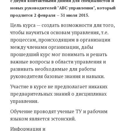
с двумя контактными днями для специалистов и
новых руководителей "ABC управления", который
продлится 2 февраля – 31 июля 2015.
Цель курса — создать возможности для того,
чтобы научиться основам управления, т.е.
процессам, происходящим в организации
между членами организации, дабы
прошедший курс мог понимать и решать
важные вопросы в области управления и
развивать необходимые для работы
руководителя базовые знания и навыки.
Участие в курсе не предполагает никаких
предварительных знаний о дисциплинах
управления.
Обучение проводят ученые ТУ и рабочим
языком является эстонский.
Информация и