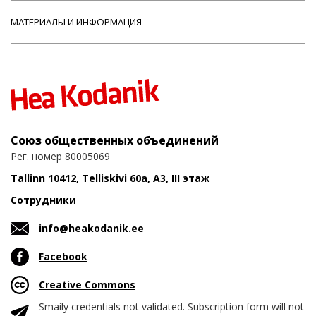
МАТЕРИАЛЫ И ИНФОРМАЦИЯ
Союз общественных объединений
Рег. номер 80005069
Tallinn 10412, Telliskivi 60a, A3, III этаж
Сотрудники
info@heakodanik.ee
Facebook
Creative Commons
Smaily credentials not validated. Subscription form will not