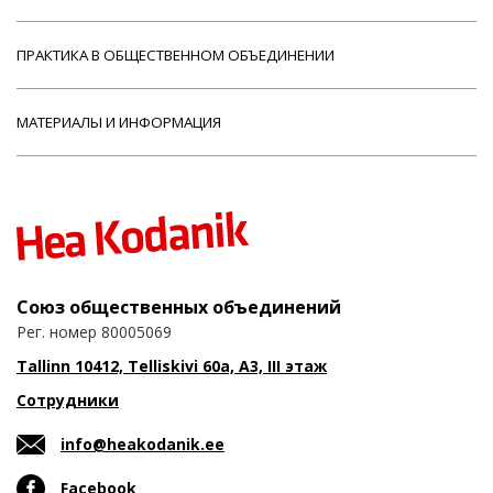
ПРАКТИКА В ОБЩЕСТВЕННОМ ОБЪЕДИНЕНИИ
МАТЕРИАЛЫ И ИНФОРМАЦИЯ
Союз общественных объединений
Рег. номер 80005069
Tallinn 10412, Telliskivi 60a, A3, III этаж
Сотрудники
info@heakodanik.ee
Facebook