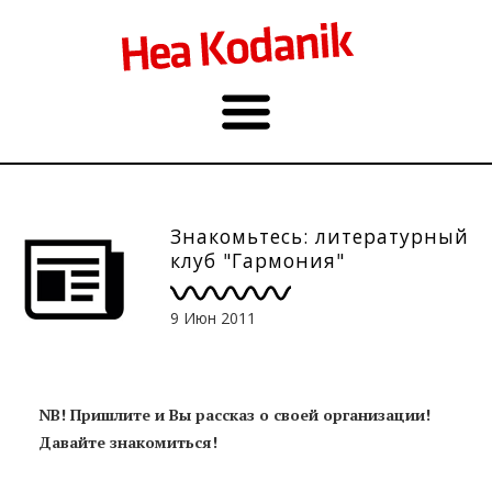
Знакомьтесь: литературный
клуб "Гармония"
9 Июн 2011
NB! Пришлите и Вы рассказ о своей организации!
Давайте знакомиться!