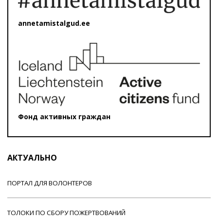
annetamistalgud.ee
Фонд активных граждан
АКТУАЛЬНО
ПОРТАЛ ДЛЯ ВОЛОНТЕРОВ
ТОЛОКИ ПО СБОРУ ПОЖЕРТВОВАНИЙ