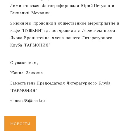
Лиминтовская. Фотографировали Юрий Петухов и
Геннадий Мочалин.
5 июня мы проводили общественное мероприятие в
кафе "ПУШКИН", где поздравили с 75-летием поэта
Якова Бронштейна, члена нашего Литературного
Клуба "ГАРМОНИЯ".
С уважением,
Жанна Заикина
Заместитель Председателя Литературного Клуба
"ГАРМОНИЯ"
zannaz35@mail.ru
Новости