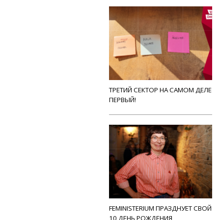
ТРЕТИЙ СЕКТОР НА САМОМ ДЕЛЕ
ПЕРВЫЙ!
FEMINISTERIUM ПРАЗДНУЕТ СВОЙ
10 ДЕНЬ РОЖДЕНИЯ