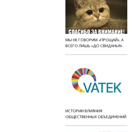
МЫ НЕ ГОВОРИМ «ПРОЩАЙ», А
ВСЕГО ЛИШЬ «ДО СВИДАНЬЯ»
ИСТОРИИ ВЛИЯНИЯ
ОБЩЕСТВЕННЫХ ОБЪЕДИНЕНИЙ