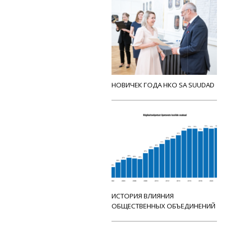
НОВИЧЕК ГОДА НКО SA SUUDAD
ИСТОРИЯ ВЛИЯНИЯ
ОБЩЕСТВЕННЫХ ОБЪЕДИНЕНИЙ