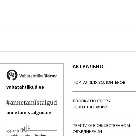
АКТУАЛЬНО
ПОРТАЛ ДЛЯ ВОЛОНТЕРОВ
vabatahtlikud.ee
ТОЛОКИ ПО СБОРУ
ПОЖЕРТВОВАНИЙ
annetamistalgud.ee
ПРАКТИКА В ОБЩЕСТВЕННОМ
ОБЪЕДИНЕНИИ