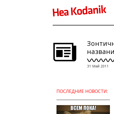
Зонтичн
названи
31 Май 2011
ПОСЛЕДНИЕ НОВОСТИ: