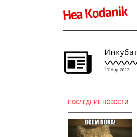
Инкубат
17 Апр 2012
ПОСЛЕДНИЕ НОВОСТИ: