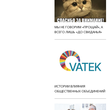
МЫ НЕ ГОВОРИМ «ПРОЩАЙ», А
ВСЕГО ЛИШЬ «ДО СВИДАНЬЯ»
ИСТОРИИ ВЛИЯНИЯ
ОБЩЕСТВЕННЫХ ОБЪЕДИНЕНИЙ