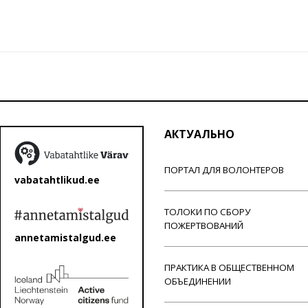
АКТУАЛЬНО
ПОРТАЛ ДЛЯ ВОЛОНТЕРОВ
vabatahtlikud.ee
ТОЛОКИ ПО СБОРУ
ПОЖЕРТВОВАНИЙ
annetamistalgud.ee
ПРАКТИКА В ОБЩЕСТВЕННОМ
ОБЪЕДИНЕНИИ