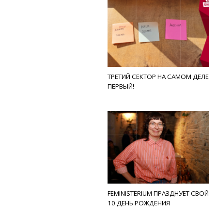
ТРЕТИЙ СЕКТОР НА САМОМ ДЕЛЕ
ПЕРВЫЙ!
FEMINISTERIUM ПРАЗДНУЕТ СВОЙ
10 ДЕНЬ РОЖДЕНИЯ