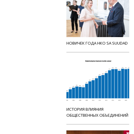
НОВИЧЕК ГОДА НКО SA SUUDAD
ИСТОРИЯ ВЛИЯНИЯ
ОБЩЕСТВЕННЫХ ОБЪЕДИНЕНИЙ