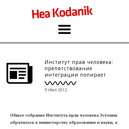
Институт прав человека:
препятствование
интеграции попирает
права человека
9 Июл 2012
Общее собрание Института прав человека Эстонии
обратилось к министерству образования и науки, а