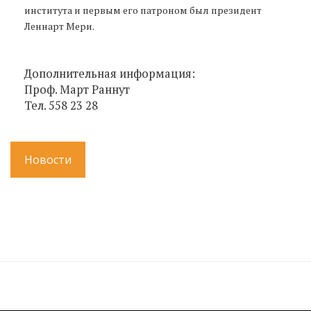
института и первым его патроном был президент
Леннарт Мери.
Дополнительная информация:
Проф. Март Раннут
Тел. 558 23 28
Новости