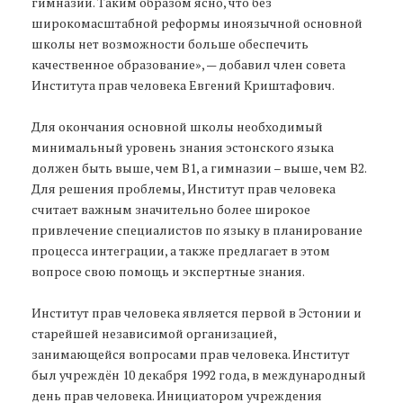
гимназии. Таким образом ясно, что без
широкомасштабной реформы иноязычной основной
школы нет возможности больше обеспечить
качественное образование», — добавил член совета
Института прав человека Евгений Криштафович.
Для окончания основной школы необходимый
минимальный уровень знания эстонского языка
должен быть выше, чем B1, а гимназии – выше, чем В2.
Для решения проблемы, Институт прав человека
считает важным значительно более широкое
привлечение специалистов по языку в планирование
процесса интеграции, а также предлагает в этом
вопросе свою помощь и экспертные знания.
Институт прав человека является первой в Эстонии и
старейшей независимой организацией,
занимающейся вопросами прав человека. Институт
был учреждён 10 декабря 1992 года, в международный
день прав человека. Инициатором учреждения