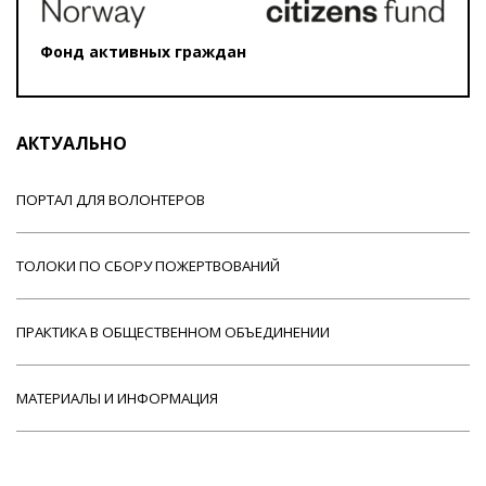
Фонд активных граждан
АКТУАЛЬНО
ПОРТАЛ ДЛЯ ВОЛОНТЕРОВ
ТОЛОКИ ПО СБОРУ ПОЖЕРТВОВАНИЙ
ПРАКТИКА В ОБЩЕСТВЕННОМ ОБЪЕДИНЕНИИ
МАТЕРИАЛЫ И ИНФОРМАЦИЯ