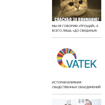
МЫ НЕ ГОВОРИМ «ПРОЩАЙ», А
ВСЕГО ЛИШЬ «ДО СВИДАНЬЯ»
ИСТОРИИ ВЛИЯНИЯ
ОБЩЕСТВЕННЫХ ОБЪЕДИНЕНИЙ