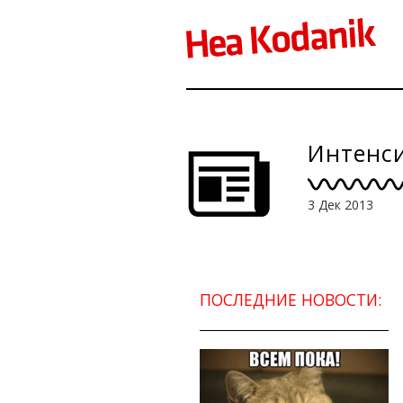
Интенси
3 Дек 2013
ПОСЛЕДНИЕ НОВОСТИ: