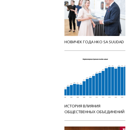
НОВИЧЕК ГОДА НКО SA SUUDAD
ИСТОРИЯ ВЛИЯНИЯ
ОБЩЕСТВЕННЫХ ОБЪЕДИНЕНИЙ