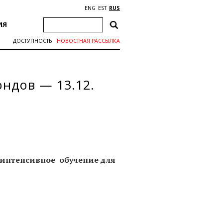
ENG
EST
RUS
ИЯ
ДОСТУПНОСТЬ
НОВОСТНАЯ РАССЫЛКА
ондов — 13.12.
е интенсивное обучение для