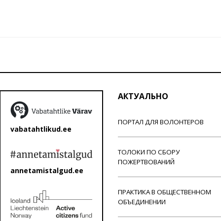
АКТУАЛЬНО
ПОРТАЛ ДЛЯ ВОЛОНТЕРОВ
vabatahtlikud.ee
ТОЛОКИ ПО СБОРУ
ПОЖЕРТВОВАНИЙ
annetamistalgud.ee
ПРАКТИКА В ОБЩЕСТВЕННОМ
ОБЪЕДИНЕНИИ