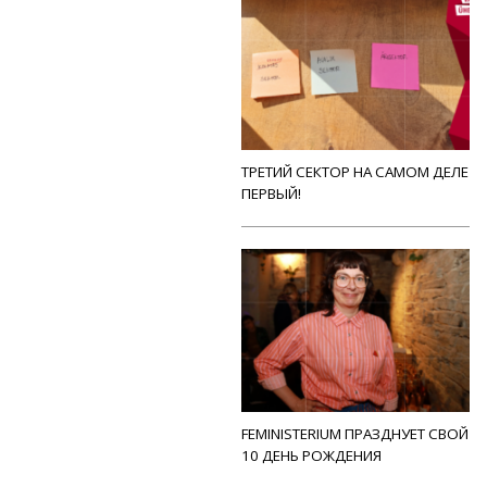
ТРЕТИЙ СЕКТОР НА САМОМ ДЕЛЕ
ПЕРВЫЙ!
FEMINISTERIUM ПРАЗДНУЕТ СВОЙ
10 ДЕНЬ РОЖДЕНИЯ