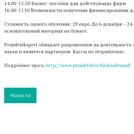
14.00-15.30 Бизнес-пособия для действующих фирм
16.00-17.30 Возможности получения финансирования д
Стоимость одного обучения: 29 евро. До 6 декабря – 24
основательный материал на бумаге.
Projektiekspert обладает разрешением на деятельность
науки и является партнером Кассы по безработице.
Подробнее здесь.
http://www.projektid.ee/kiirkoolitused/
Новости