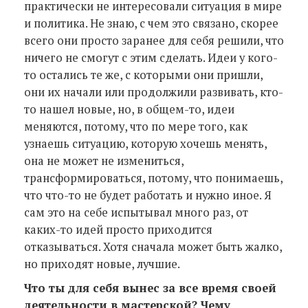
практически не интересовали ситуация в мире
и политика. Не знаю, с чем это связано, скорее
всего они просто заранее для себя решили, что
ничего не смогут с этим сделать. Идеи у кого-
то остались те же, с которыми они пришли,
они их начали или продолжили развивать, кто-
то нашел новые, но, в общем-то, идеи
меняются, потому, что по мере того, как
узнаешь ситуацию, которую хочешь менять,
она не может не измениться,
трансформироваться, потому, что понимаешь,
что что-то не будет работать и нужно иное. Я
сам это на себе испытывал много раз, от
каких-то идей просто приходится
отказываться. Хотя сначала может быть жалко,
но приходят новые, лучшие.
Что ты для себя вынес за все время своей
деятельности в мастерской? Чему