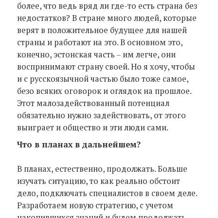
более, что ведь вряд ли где-то есть страна без
недостатков? В стране много людей, которые
верят в положительное будущее для нашей
страны и работают на это. В основном это,
конечно, эстонская часть – им легче, они
воспринимают страну своей. Но я хочу, чтобы
и с русскоязычной частью было тоже самое,
безо всяких оговорок и оглядок на прошлое.
Этот малозадействованный потенциал
обязательно нужно задействовать, от этого
выиграет и общество и эти люди сами.
Что в планах в дальнейшем?
В планах, естественно, продолжать. Больше
изучать ситуацию, то как реально обстоит
дело, подключать специалистов в своем деле.
Разработаем новую стратегию, с учетом
накопившихся знаний и будем продолжать,