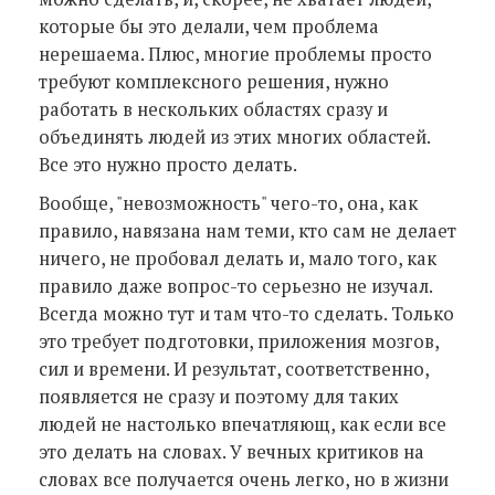
которые бы это делали, чем проблема
нерешаема. Плюс, многие проблемы просто
требуют комплексного решения, нужно
работать в нескольких областях сразу и
объединять людей из этих многих областей.
Все это нужно просто делать.
Вообще, "невозможность" чего-то, она, как
правило, навязана нам теми, кто сам не делает
ничего, не пробовал делать и, мало того, как
правило даже вопрос-то серьезно не изучал.
Всегда можно тут и там что-то сделать. Только
это требует подготовки, приложения мозгов,
сил и времени. И результат, соответственно,
появляется не сразу и поэтому для таких
людей не настолько впечатляющ, как если все
это делать на словах. У вечных критиков на
словах все получается очень легко, но в жизни