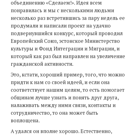
объединению «Сделаем!». Идея всем
понравилась и мы с несколькими людьми
несколько раз встретившись за пару недель ее
продумали и написали проект на удачно
подвернувшийся конкурс, который проводил
Европейский Союз, эстонское Министерство
культуры и Фонд Интеграции и Миграции, и
который как раз был направлен на увеличение
гражданской активности.
Это, кстати, хороший пример, того, что можно
придти к нам со своей идеей, и если она
соответствует нашим целям, то есть помогает
общинам лучше узнать и понять друг друга,
налаживать между ними связи, контакты и
сотрудничество, то она может быть
воплощена.
А удался он вполне хорошо. Естественно,