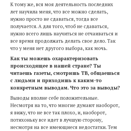
К тому же, вся моя деятельность последних
лет научила меня, что все можно сделать,
нужно просто не сдаваться, тогда все
получается. А для того, чтоб не сдаваться,
нужно всего лишь научиться не отчаиваться и
все время продолжать делать свое дело. Так
что у меня нет другого выбора, как мочь.
Как ты можешь охарактеризовать
происходящее в нашей стране? Ты
читаешь газеты, смотришь ТВ, общаешься
с людьми и приходишь к каким-то
конкретным выводам. Что это за выводы?
Выводы вполне себе положительные.
Несмотря на то, что многие думают наоборот,
я вижу, что не все так плохо, и, наоборот,
потихоньку все идет в лучшую сторону,
несмотря на все имеющиеся недостатки. Тем