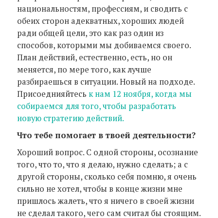
национальностям, профессиям, и сводить с
обеих сторон адекватных, хороших людей
ради общей цели, это как раз один из
способов, которыми мы добиваемся своего.
План действий, естественно, есть, но он
меняется, по мере того, как лучше
разбираешься в ситуации. Новый на подходе.
Присоеднияйтесь
к нам 12 ноября, когда мы
собираемся для того, чтобы разработать
новую стратегию действий.
Что тебе помогает в твоей деятельности?
Хороший вопрос. С одной стороны, осознание
того, что то, что я делаю, нужно сделать; а с
другой стороны, сколько себя помню, я очень
сильно не хотел, чтобы в конце жизни мне
пришлось жалеть, что я ничего в своей жизни
не сделал такого, чего сам считал бы стоящим.