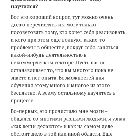
научился?
Вот это хороший вопрос, тут можно очень
долго перечислять и я могу только
посоветовать тому, кто хочет себя реализовать
и кого при этом еще волнуют какие-то
проблемы в обществе, вокруг себя, заняться
какой-нибудь деятельностью в
некоммерческом секторе. Пусть вас не
останавливает то, что вы многого пока не
знаете и нет опыта. Возможностей для
обучения этому много и многое из этого
бесплатно. А всему остальному научитесь в
процессе.
Во-первых, это прочистило мне мозги –
общаясь со многими разными людьми, я узнал
«как вещи делаются» и как на самом деле
обстоит дело в той или иной области. Еще