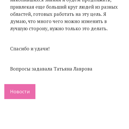
привлекая еще больший круг людей из разных
областей, готовых работать на эту цель. Я
думаю, что много чего можно изменить в
лучшую сторону, нужно только это делать.
Спасибо и удачи!
Вопросы задавала Татьяна Лаврова
Новости