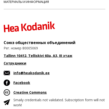
МАТЕРИАЛЫ И ИНФОРМАЦИЯ
Союз общественных объединений
Рег. номер 80005069
Tallinn 10412, Telliskivi 60a, A3, III этаж
Сотрудники
info@heakodanik.ee
Facebook
Creative Commons
Smaily credentials not validated. Subscription form will not
work!