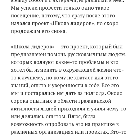
Мы успели провести только одно такое
посещение, потому, что сразу после этого
начался проект «Школа лидеров», но скоро
продолжим его снова.
«Школа лидеров» — это проект, который был
предназначен помочь русскоязычным людям,
которых волнуют какие-то проблемы и кто
хотел бы изменить в окружающей жизни что-
то к лучшему, но кому не хватает для этого
знаний, опыта и уверенности в себе. Все это
мы и постарались им дать за полгода. Около
сорока опытных в области гражданской
активности людей приходили и учили чему-то
или делились опытом. Плюс, была
возможность опробовать это на практике в
различных организациях или проектах. Кто-то