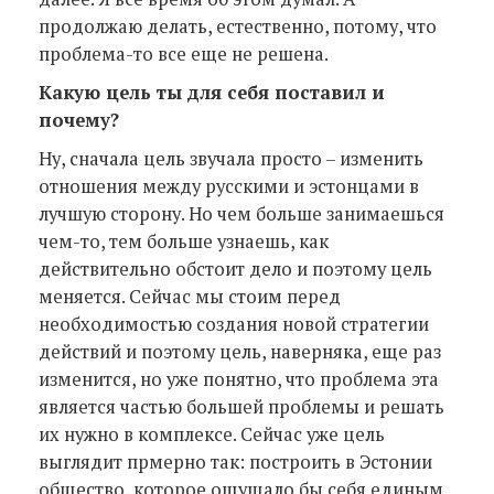
продолжаю делать, естественно, потому, что
проблема-то все еще не решена.
Какую цель ты для себя поставил и
почему?
Ну, сначала цель звучала просто – изменить
отношения между русскими и эстонцами в
лучшую сторону. Но чем больше занимаешься
чем-то, тем больше узнаешь, как
действительно обстоит дело и поэтому цель
меняется. Сейчас мы стоим перед
необходимостью создания новой стратегии
действий и поэтому цель, наверняка, еще раз
изменится, но уже понятно, что проблема эта
является частью большей проблемы и решать
их нужно в комплексе. Сейчас уже цель
выглядит прмерно так: построить в Эстонии
общество, которое ощущало бы себя единым