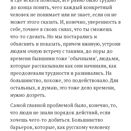
до конца понять, чего каждый конкретный
человек не понимает или не знает, если он не
может этого сказать. И, конечно, уверенность в
себе, точнее в своих силах, что ты сможешь
что-то сделать. Но мы постарались и
объяснить и показать, причем вживую, устроив
людям очную встречу с такими, до поры до
времени бывшими тоже "обычными", людьми,
которые рассказывали как они начинали, как
преодолевали трудности и развивались. На
большинство, похоже, это подействовало. Для
остальных, я думаю, это тоже дело времени,
нужно дозреть.
Самой главной проблемой было, конечно, то,
что люди не знали порядок действий, если
хочешь чего-то добиться. Большинство
барьеров, которые, как русскому человеку