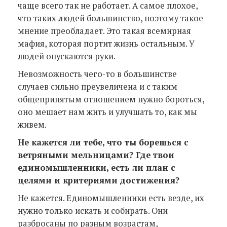
чаще всего так не работает. А самое плохое,
что таких людей большинство, поэтому такое
мнение преобладает. Это такая всемирная
мафия, которая портит жизнь остальным. У
людей опускаются руки.
Невозможность чего-то в большинстве
случаев сильно преувеличена и с таким
общепринятым отношением нужно бороться,
оно мешает нам жить и улучшать то, как мы
живем.
Не кажется ли тебе, что ты борешься с
ветряными мельницами? Где твои
единомышленники, есть ли план с
целями и критериями достижения?
Не кажется. Единомышленники есть везде, их
нужно только искать и собирать. Они
разбросаны по разным возрастам,