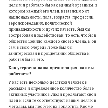
целым и работало бы как единый организм, в
котором каждый его член, независимо от
национальности, пола, возраста, профессии,
вероисповедания, политической
принадлежности и других качеств, был бы
востребован и задействован. То есть, чтобы и
общество ценило каждого своего члена, и он
сам в свою очередь, тоже был бы
заинтересован в процветании общества и
работал бы на это.
Как устроена ваша организация, как вы
работаете?
У нас есть несколько десятков человек в
рассылке и определенное количество более
активных участников. Люди предлагают свои
идеи и если те соответствуют нашим целям и
методам, мы пробуем их воплотить. Кроме