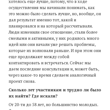
хотелось еще лучше, потому, что в ходе
осуществления мы начинали понимать, как
это можно было сделать лучше, но, вообще, он
дал результат именно тот, какой и
планировался и на который рассчитывали.
Люди изменили свое отношение, стали более
смелыми и активными, у них родилось много
идей или они начали уже решать проблемы,
которые их волновали раньше. И при этом они
еще продолжают между собой
контактировать и встречаться. Сейчас мы
даем последние консультации и, может быть,
через какое-то время сделаем аналогичный
проект снова.
Сколько лет участникам и трудно ли было
их найти? Где искали?
От 20-ти до 58 лет, но большинство молодых.