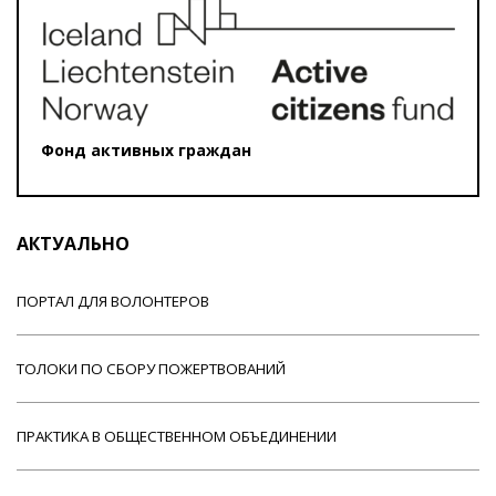
Фонд активных граждан
АКТУАЛЬНО
ПОРТАЛ ДЛЯ ВОЛОНТЕРОВ
ТОЛОКИ ПО СБОРУ ПОЖЕРТВОВАНИЙ
ПРАКТИКА В ОБЩЕСТВЕННОМ ОБЪЕДИНЕНИИ