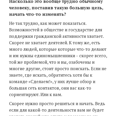
Насколько это вообще трудно обычному
человеку, поставив такую большую цель,
начать что-то изменять?
Не так трудно, как может показаться.
Возможностей в обществе и государстве для
поддержки гражданской активности хватает.
Скорее не хватает деятелей. К тому же, есть
много людей, которые которые что-то делают
и им нужны единомышленники – скорее всего,
той же проблемой, что и вы, озабочены и
многие другие, стоит просто поискать. Если не
знаете, где искать, обратитесь хотя бы к
команде «Сделаем!», у них лучше обзор и
большая сеть контактов, они вас как-то
сориентируют. Или к нам.
Скорее нужно просто решиться и начать. Ведь
если для какой-то деятельности вам не будет