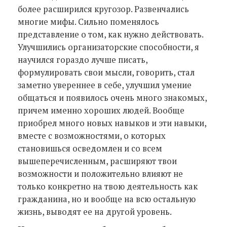
более расширился кругозор. Развенчались
многие мифы. Сильно поменялось
представление о том, как нужно действовать.
Улучшились организаторские способности, я
научился гораздо лучше писать,
формулировать свои мысли, говорить, стал
заметно увереннее в себе, улучшил умение
общаться и появилось очень много знакомых,
причем именно хороших людей. Вообще
приобрел много новых навыков и эти навыки,
вместе с возможностями, о которых
становишься осведомлен и со всем
вышеперечисленным, расширяют твои
возможности и положительно влияют не
только конкретно на твою деятельность как
гражданина, но и вообще на всю остальную
жизнь, выводят ее на другой уровень.