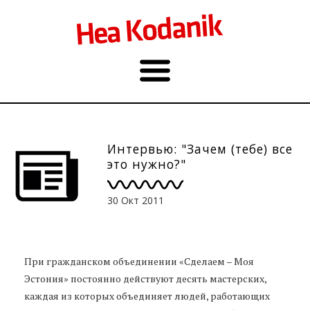
Интервью: "Зачем (тебе) все
это нужно?"
30 Окт 2011
При гражданском объединении «Сделаем – Моя
Эстония» постоянно действуют десять мастерских,
каждая из которых объединяет людей, работающих