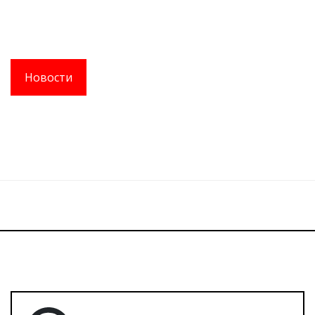
Новости