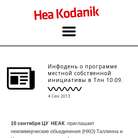
Инфодень о программе
местной собственной
инициативы в Тлн 10.09.
4 Сен 2013
10 сентября
ЦУ
НЕАК
приглашает
некоммерческие объединения (НКО) Таллинна и