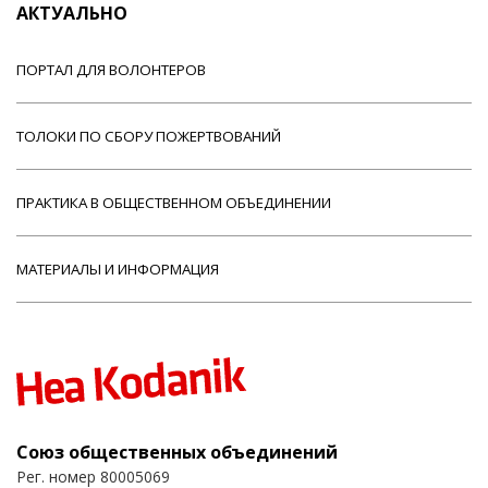
АКТУАЛЬНО
ПОРТАЛ ДЛЯ ВОЛОНТЕРОВ
ТОЛОКИ ПО СБОРУ ПОЖЕРТВОВАНИЙ
ПРАКТИКА В ОБЩЕСТВЕННОМ ОБЪЕДИНЕНИИ
МАТЕРИАЛЫ И ИНФОРМАЦИЯ
Союз общественных объединений
Рег. номер 80005069