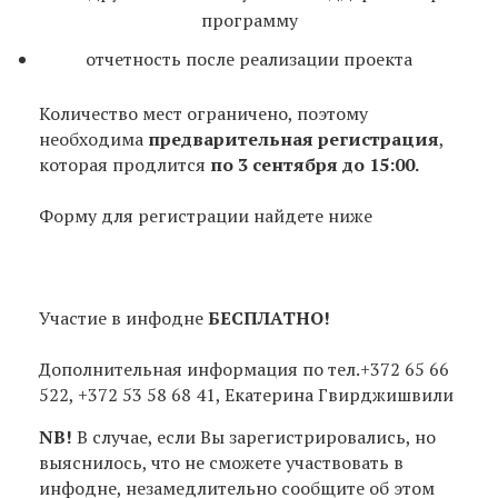
программу
отчетность после реализации проекта
Количество мест ограничено, поэтому
необходима
предварительная регистрация
,
которая продлится
по 3 сентября до 15:00.
Форму для регистрации найдете ниже
Участие в инфодне
БЕСПЛАТНО!
Дополнительная информация по тел.+372 65 66
522, +372 53 58 68 41, Екатерина Гвирджишвили
NB!
В случае, если Вы зарегистрировались, но
выяснилось, что не сможете участвовать в
инфодне, незамедлительно сообщите об этом