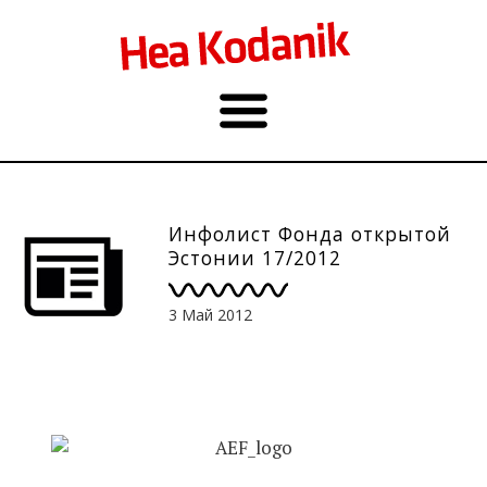
Инфолист Фонда открытой
Эстонии 17/2012
3 Май 2012