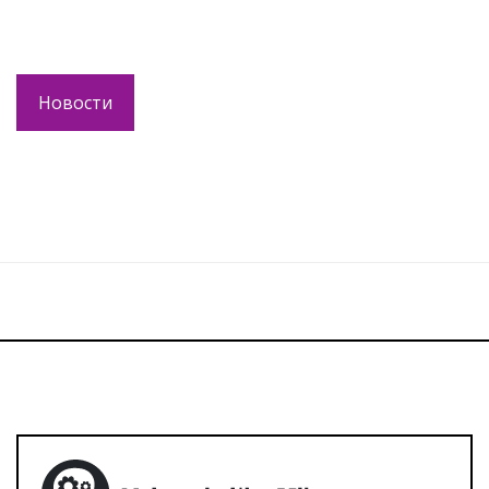
Новости