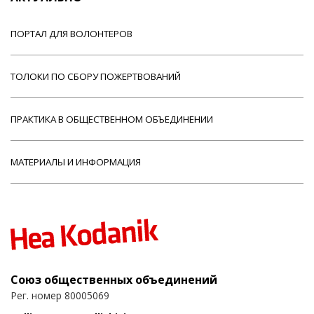
ПОРТАЛ ДЛЯ ВОЛОНТЕРОВ
ТОЛОКИ ПО СБОРУ ПОЖЕРТВОВАНИЙ
ПРАКТИКА В ОБЩЕСТВЕННОМ ОБЪЕДИНЕНИИ
МАТЕРИАЛЫ И ИНФОРМАЦИЯ
Союз общественных объединений
Рег. номер 80005069